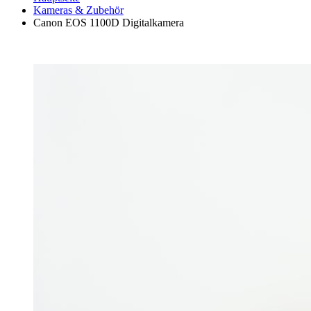
Kameras & Zubehör
Canon EOS 1100D Digitalkamera