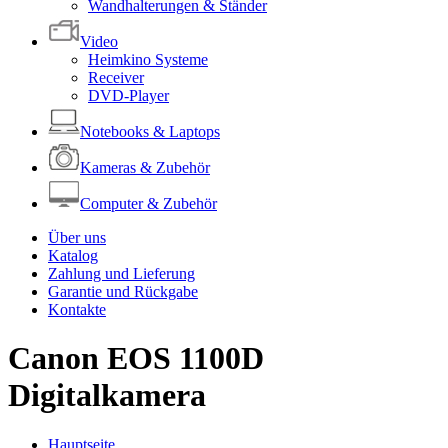
Wandhalterungen & Ständer
Video
Heimkino Systeme
Receiver
DVD-Player
Notebooks & Laptops
Kameras & Zubehör
Computer & Zubehör
Über uns
Katalog
Zahlung und Lieferung
Garantie und Rückgabe
Kontakte
Canon EOS 1100D
Digitalkamera
Hauptseite