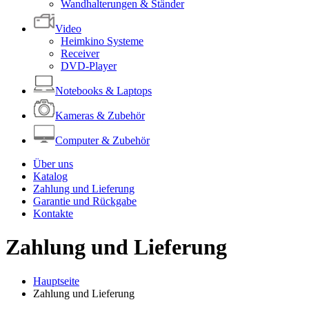
Wandhalterungen & Ständer
Video
Heimkino Systeme
Receiver
DVD-Player
Notebooks & Laptops
Kameras & Zubehör
Computer & Zubehör
Über uns
Katalog
Zahlung und Lieferung
Garantie und Rückgabe
Kontakte
Zahlung und Lieferung
Hauptseite
Zahlung und Lieferung