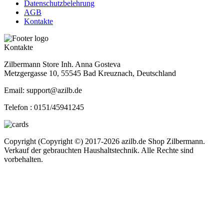
Datenschutzbelehrung
AGB
Kontakte
Kontakte
Zilbermann Store Inh. Anna Gosteva
Metzgergasse 10, 55545 Bad Kreuznach, Deutschland
Email: support@azilb.de
Telefon :
0151/45941245
Copyright (Copyright ©) 2017-2026 azilb.de Shop Zilbermann.
Verkauf der gebrauchten Haushaltstechnik. Alle Rechte sind
vorbehalten.