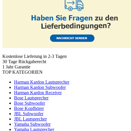
Kostenlose Lieferung in 2-3 Tagen
30 Tage Rückgaberecht
1 Jahr Garantie
TOP KATEGORIEN
Harman Kardon Lautsprecher
Harman Kardon Subwoofer
Harman Kardon Receiver
Bose Lautsprecher
Bose Subwoofer
Bose Kopfhörer
JBL Subwoofer
JBL Lautsprecher
Yamaha Subwoofer
Yamaha Lautsprecher