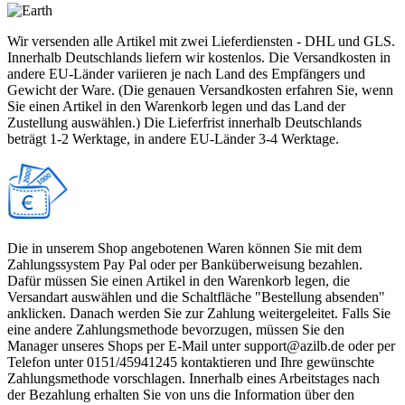
Wir versenden alle Artikel mit zwei Lieferdiensten - DHL und GLS.
Innerhalb Deutschlands liefern wir kostenlos. Die Versandkosten in
andere EU-Länder variieren je nach Land des Empfängers und
Gewicht der Ware. (Die genauen Versandkosten erfahren Sie, wenn
Sie einen Artikel in den Warenkorb legen und das Land der
Zustellung auswählen.) Die Lieferfrist innerhalb Deutschlands
beträgt 1-2 Werktage, in andere EU-Länder 3-4 Werktage.
Die in unserem Shop angebotenen Waren können Sie mit dem
Zahlungssystem Pay Pal oder per Banküberweisung bezahlen.
Dafür müssen Sie einen Artikel in den Warenkorb legen, die
Versandart auswählen und die Schaltfläche "Bestellung absenden"
anklicken. Danach werden Sie zur Zahlung weitergeleitet. Falls Sie
eine andere Zahlungsmethode bevorzugen, müssen Sie den
Manager unseres Shops per E-Mail unter support@azilb.de oder per
Telefon unter 0151/45941245 kontaktieren und Ihre gewünschte
Zahlungsmethode vorschlagen. Innerhalb eines Arbeitstages nach
der Bezahlung erhalten Sie von uns die Information über den