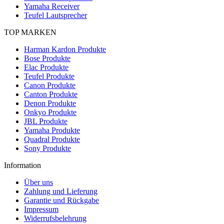
Yamaha Receiver
Teufel Lautsprecher
TOP MARKEN
Harman Kardon Produkte
Bose Produkte
Elac Produkte
Teufel Produkte
Canon Produkte
Canton Produkte
Denon Produkte
Onkyo Produkte
JBL Produkte
Yamaha Produkte
Quadral Produkte
Sony Produkte
Information
Über uns
Zahlung und Lieferung
Garantie und Rückgabe
Impressum
Widerrufsbelehrung