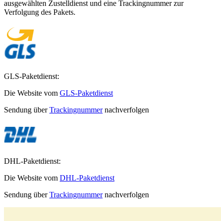
ausgewählten Zustelldienst und eine Trackingnummer zur
Verfolgung des Pakets.
GLS-Paketdienst:
Die Website vom
GLS-Paketdienst
Sendung über
Trackingnummer
nachverfolgen
DHL-Paketdienst:
Die Website vom
DHL-Paketdienst
Sendung über
Trackingnummer
nachverfolgen