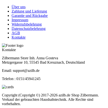
Über uns
Zahlung und Lieferung
Garantie und Rückgabe
Impressum
Widerrufsbelehrung
Datenschutzbelehrung
AGB
Kontakte
Kontakte
Zilbermann Store Inh. Anna Gosteva
Metzgergasse 10, 55545 Bad Kreuznach, Deutschland
Email: support@azilb.de
Telefon :
0151/45941245
Copyright (Copyright ©) 2017-2026 azilb.de Shop Zilbermann.
Verkauf der gebrauchten Haushaltstechnik. Alle Rechte sind
vorbehalten.