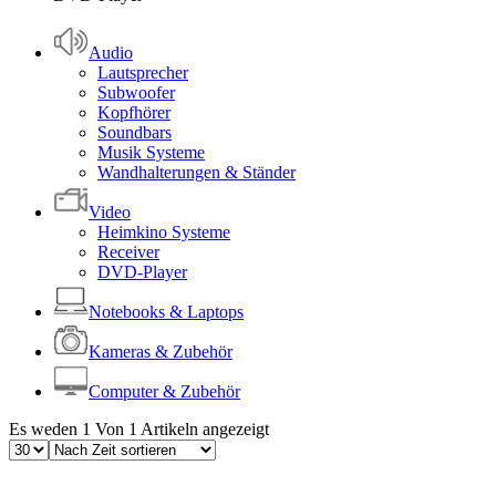
Audio
Lautsprecher
Subwoofer
Kopfhörer
Soundbars
Musik Systeme
Wandhalterungen & Ständer
Video
Heimkino Systeme
Receiver
DVD-Player
Notebooks & Laptops
Kameras & Zubehör
Computer & Zubehör
Es weden 1 Von 1 Artikeln angezeigt