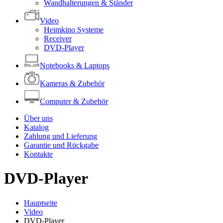
Wandhalterungen & Ständer
Video
Heimkino Systeme
Receiver
DVD-Player
Notebooks & Laptops
Kameras & Zubehör
Computer & Zubehör
Über uns
Katalog
Zahlung und Lieferung
Garantie und Rückgabe
Kontakte
DVD-Player
Hauptseite
Video
DVD-Player