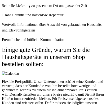
Schnelle Lieferung zu passendem Ort und passender Zeit
1 Jahr Garantie und kostenlose Reparatur
Wertvolle Informationen über Auswahl von gebrauchten Haushalts-
und Elektronikgeräten
Freundliche und höfliche Kommunikation
Einige gute Gründe, warum Sie die
Haushaltsgeräte in unserem Shop
bestellen sollten:
Flexible Preispolitik
. Unser Unternehmen schätzt seine Kunden und
versteht, dass der Kunde die von ihm bestellte hochwertige und
gebrauchte Technik zu einem für ihn annehmbaren Preis kaufen
will. Deshalb gestalten wir unsere Preise niedrig, damit Sie mit Ihren
Käufen immer zufrieden bleiben. Für Preisvorschläge seitens des
Kunden sind wir stets offen. Dafür müssen sie lediglich unseren