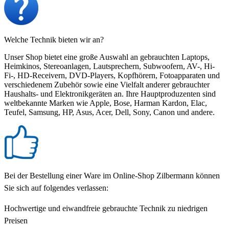
Welche Technik bieten wir an?
Unser Shop bietet eine große Auswahl an gebrauchten Laptops,
Heimkinos, Stereoanlagen, Lautsprechern, Subwoofern, AV-, Hi-
Fi-, HD-Receivern, DVD-Players, Kopfhörern, Fotoapparaten und
verschiedenem Zubehör sowie eine Vielfalt anderer gebrauchter
Haushalts- und Elektronikgeräten an. Ihre Hauptproduzenten sind
weltbekannte Marken wie Apple, Bose, Harman Kardon, Elac,
Teufel, Samsung, HP, Asus, Acer, Dell, Sony, Canon und andere.
Bei der Bestellung einer Ware im Online-Shop Zilbermann können
Sie sich auf folgendes verlassen:
Hochwertige und eiwandfreie gebrauchte Technik zu niedrigen
Preisen