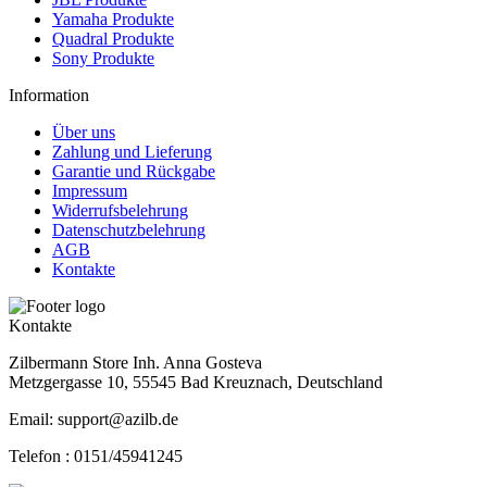
Yamaha Produkte
Quadral Produkte
Sony Produkte
Information
Über uns
Zahlung und Lieferung
Garantie und Rückgabe
Impressum
Widerrufsbelehrung
Datenschutzbelehrung
AGB
Kontakte
Kontakte
Zilbermann Store Inh. Anna Gosteva
Metzgergasse 10, 55545 Bad Kreuznach, Deutschland
Email: support@azilb.de
Telefon :
0151/45941245