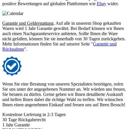
positive Bewertungen auf globalen Plattformen wie
Ebay
wider.
Garantie und Gelderstattung
. Auf alle in unserem Shop gekauften
Waren wird 1 Jahr Garantie gewährt. Bei Bedarf können wir Ihnen
auch einen Nachgarantieservice anbieten. Sollte Ihnen die Ware
nicht gefallen, können Sie sie innerhalb von 30 Tagen zurückgeben.
Mehr Informationen finden Sie auf unserer Seite "
Garantie und
Rücknahme
".
Wenn Sie eine Beratung von unseren Spezialisten benötigen, rufen
Sie uns unter der angegebenen Nummer an. Wir würden uns freuen,
Sie beraten zu dürfen. Gerne geben wir Ihnen detaillierte Auskunft
und helfen Ihnen dabei die richtige Wahl zu treffen. Wir wünschen
Ihnen einen angenehmen Einkauf und freuen uns auf Ihren Besuch!
Kostenlose Lieferung in 2-3 Tagen
30 Tage Rückgaberecht
1 Jahr Garantie