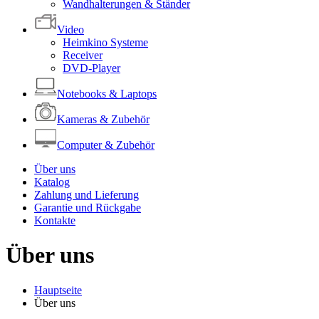
Wandhalterungen & Ständer
Video
Heimkino Systeme
Receiver
DVD-Player
Notebooks & Laptops
Kameras & Zubehör
Computer & Zubehör
Über uns
Katalog
Zahlung und Lieferung
Garantie und Rückgabe
Kontakte
Über uns
Hauptseite
Über uns