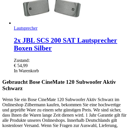
Lautsprecher
2x JBL SCS 200 SAT Lautsprecher
Boxen Silber
Zustand:
€
54,99
In Warenkorb
Gebraucht Bose CineMate 120 Subwoofer Aktiv
Schwarz
Wenn Sie ein Bose CineMate 120 Subwoofer Aktiv Schwarz im
Onlineshop Zilbermann kaufen, bekommen Sie eine hochwertige
und geprüfte Ware zu einem sehr günstigen Preis. Wir sind sicher,
dass Ihnen die Waren lange Zeit dienen wird. 1 Jahr Garantie gilt für
alle Produkte unseres Onlineshops. Innerhalb Deutschlands gilt
kostenloser Versand. Wenn Sie Fragen zur Auswahl, Lieferung,