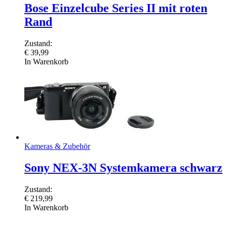
Bose Einzelcube Series II mit roten
Rand
Zustand:
€
39,99
In Warenkorb
Kameras & Zubehör
Sony NEX-3N Systemkamera schwarz
Zustand:
€
219,99
In Warenkorb