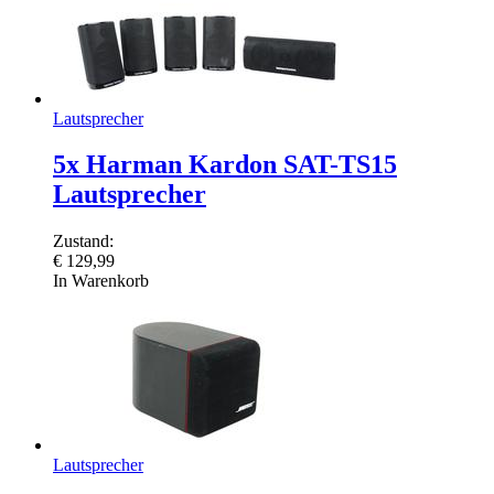
Lautsprecher
5x Harman Kardon SAT-TS15
Lautsprecher
Zustand:
€
129,99
In Warenkorb
Lautsprecher