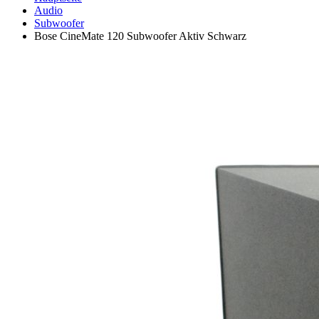
Audio
Subwoofer
Bose CineMate 120 Subwoofer Aktiv Schwarz