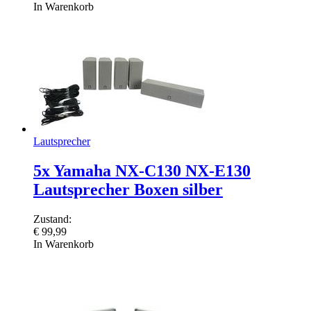
In Warenkorb
Lautsprecher
5x Yamaha NX-C130 NX-E130
Lautsprecher Boxen silber
Zustand:
€
99,99
In Warenkorb