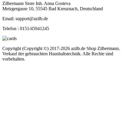
Zilbermann Store Inh. Anna Gosteva
Metzgergasse 10, 55545 Bad Kreuznach, Deutschland
Email: support@azilb.de
Telefon :
0151/45941245
Copyright (Copyright ©) 2017-2026 azilb.de Shop Zilbermann.
Verkauf der gebrauchten Haushaltstechnik. Alle Rechte sind
vorbehalten.