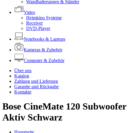
Wandhalterungen & Ständer
Video
Heimkino Systeme
Receiver
DVD-Player
Notebooks & Laptops
Kameras & Zubehör
Computer & Zubehör
Über uns
Katalog
Zahlung und Lieferung
Garantie und Rückgabe
Kontakte
Bose CineMate 120 Subwoofer
Aktiv Schwarz
Hauptseite