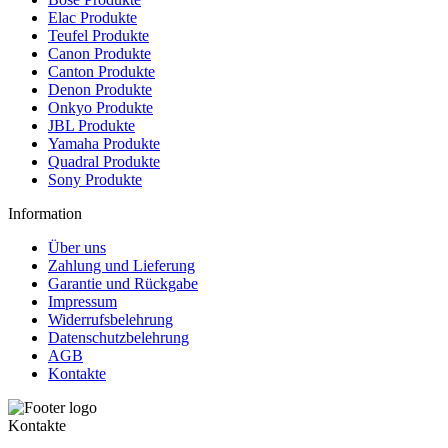
Elac Produkte
Teufel Produkte
Canon Produkte
Canton Produkte
Denon Produkte
Onkyo Produkte
JBL Produkte
Yamaha Produkte
Quadral Produkte
Sony Produkte
Information
Über uns
Zahlung und Lieferung
Garantie und Rückgabe
Impressum
Widerrufsbelehrung
Datenschutzbelehrung
AGB
Kontakte
Kontakte