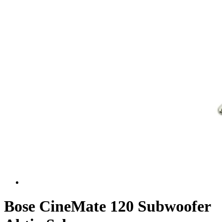
Bose CineMate 120 Subwoofer