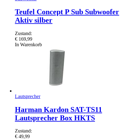
Teufel Concept P Sub Subwoofer
Aktiv silber
Zustand:
€
169,99
In Warenkorb
Lautsprecher
Harman Kardon SAT-TS11
Lautsprecher Box HKTS
Zustand:
€
49,99