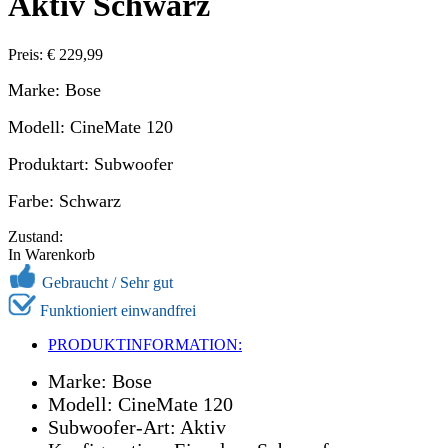
Aktiv Schwarz
Preis: € 229,99
Marke: Bose
Modell: CineMate 120
Produktart: Subwoofer
Farbe: Schwarz
Zustand:
In Warenkorb
Gebraucht /
Sehr gut
Funktioniert einwandfrei
PRODUKTINFORMATION:
Marke: Bose
Modell: CineMate 120
Subwoofer-Art: Aktiv