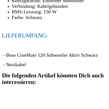
Konfiguration: Einzelner Subwoofer
Verbindung: Kabelgebunden
RMS-Leistung: 150 W
Farbe: Schwarz
LIEFERUMFANG:
- Bose CineMate 120 Subwoofer Aktiv Schwarz
- Netzkabel
Die folgenden Artikel könnten Dich auch
interessieren: