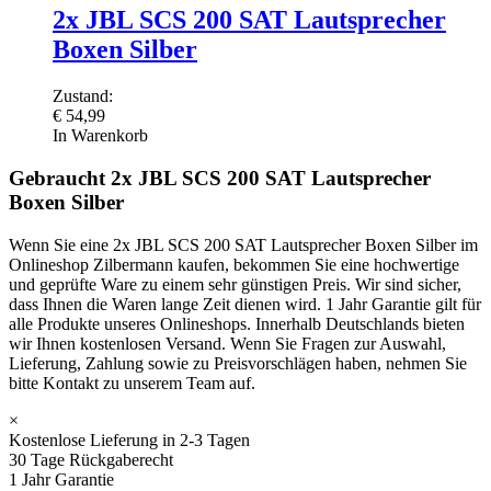
2x JBL SCS 200 SAT Lautsprecher
Boxen Silber
Zustand:
€
54,99
In Warenkorb
Gebraucht 2x JBL SCS 200 SAT Lautsprecher
Boxen Silber
Wenn Sie eine 2x JBL SCS 200 SAT Lautsprecher Boxen Silber im
Onlineshop Zilbermann kaufen, bekommen Sie eine hochwertige
und geprüfte Ware zu einem sehr günstigen Preis. Wir sind sicher,
dass Ihnen die Waren lange Zeit dienen wird. 1 Jahr Garantie gilt für
alle Produkte unseres Onlineshops. Innerhalb Deutschlands bieten
wir Ihnen kostenlosen Versand. Wenn Sie Fragen zur Auswahl,
Lieferung, Zahlung sowie zu Preisvorschlägen haben, nehmen Sie
bitte Kontakt zu unserem Team auf.
×
Kostenlose Lieferung in 2-3 Tagen
30 Tage Rückgaberecht
1 Jahr Garantie