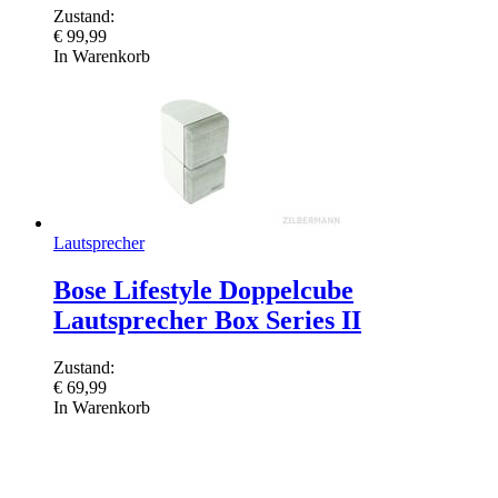
Zustand:
€
99,99
In Warenkorb
Lautsprecher
Bose Lifestyle Doppelcube
Lautsprecher Box Series II
Zustand:
€
69,99
In Warenkorb