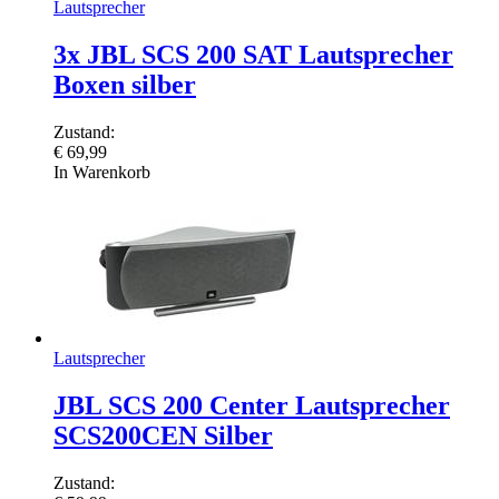
Lautsprecher
3x JBL SCS 200 SAT Lautsprecher
Boxen silber
Zustand:
€
69,99
In Warenkorb
Lautsprecher
JBL SCS 200 Center Lautsprecher
SCS200CEN Silber
Zustand: