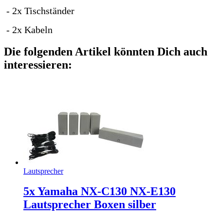
- 2x Tischständer
- 2x Kabeln
Die folgenden Artikel könnten Dich auch
interessieren:
Lautsprecher
5x Yamaha NX-C130 NX-E130
Lautsprecher Boxen silber