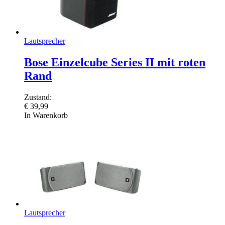
Lautsprecher
Bose Einzelcube Series II mit roten
Rand
Zustand:
€
39,99
In Warenkorb
Lautsprecher