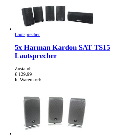
Lautsprecher
5x Harman Kardon SAT-TS15
Lautsprecher
Zustand:
€
129,99
In Warenkorb