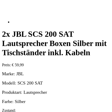
2x JBL SCS 200 SAT
Lautsprecher Boxen Silber mit
Tischständer inkl. Kabeln
Preis: € 59,99
Marke: JBL
Modell: SCS 200 SAT
Produktart: Lautsprecher
Farbe: Silber
Zustand: