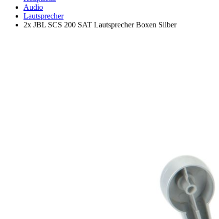
Audio
Lautsprecher
2x JBL SCS 200 SAT Lautsprecher Boxen Silber