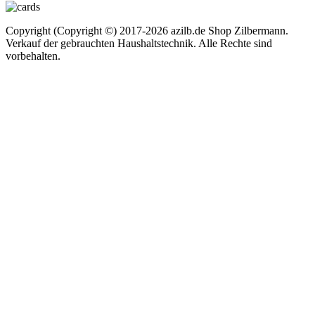
Copyright (Copyright ©) 2017-2026 azilb.de Shop Zilbermann.
Verkauf der gebrauchten Haushaltstechnik. Alle Rechte sind
vorbehalten.