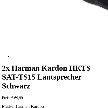
2x Harman Kardon HKTS
SAT-TS15 Lautsprecher
Schwarz
Preis: € 69,99
Marke: Harman Kardon