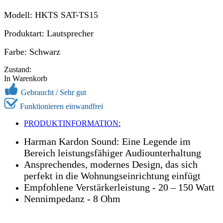
Modell: HKTS SAT-TS15
Produktart: Lautsprecher
Farbe: Schwarz
Zustand:
In Warenkorb
Gebraucht /
Sehr gut
Funktionieren einwandfrei
PRODUKTINFORMATION:
Harman Kardon Sound: Eine Legende im
Bereich leistungsfähiger Audiounterhaltung
Ansprechendes, modernes Design, das sich
perfekt in die Wohnungseinrichtung einfügt
Empfohlene Verstärkerleistung - 20 – 150 Watt
Nennimpedanz - 8 Ohm