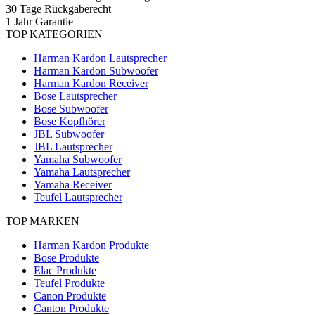
30 Tage Rückgaberecht
1 Jahr Garantie
TOP KATEGORIEN
Harman Kardon Lautsprecher
Harman Kardon Subwoofer
Harman Kardon Receiver
Bose Lautsprecher
Bose Subwoofer
Bose Kopfhörer
JBL Subwoofer
JBL Lautsprecher
Yamaha Subwoofer
Yamaha Lautsprecher
Yamaha Receiver
Teufel Lautsprecher
TOP MARKEN
Harman Kardon Produkte
Bose Produkte
Elac Produkte
Teufel Produkte
Canon Produkte
Canton Produkte