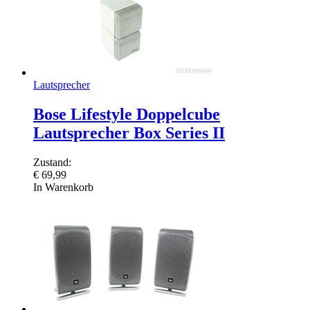
Lautsprecher
Bose Lifestyle Doppelcube
Lautsprecher Box Series II
Zustand:
€
69,99
In Warenkorb