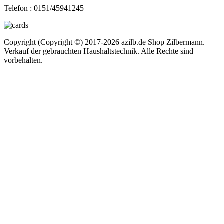
Telefon :
0151/45941245
Copyright (Copyright ©) 2017-2026 azilb.de Shop Zilbermann.
Verkauf der gebrauchten Haushaltstechnik. Alle Rechte sind
vorbehalten.