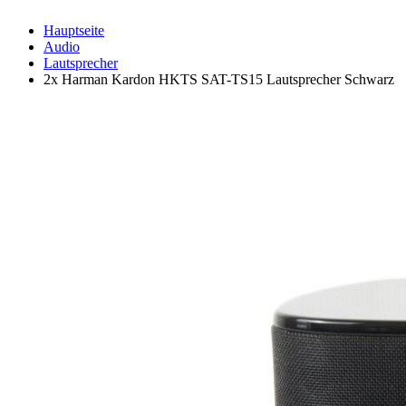
Hauptseite
Audio
Lautsprecher
2x Harman Kardon HKTS SAT-TS15 Lautsprecher Schwarz