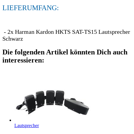
LIEFERUMFANG:
- 2x Harman Kardon HKTS SAT-TS15 Lautsprecher
Schwarz
Die folgenden Artikel könnten Dich auch
interessieren:
Lautsprecher