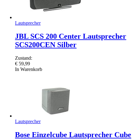
Lautsprecher
JBL SCS 200 Center Lautsprecher
SCS200CEN Silber
Zustand:
€
59,99
In Warenkorb
Lautsprecher
Bose Einzelcube Lautsprecher Cube