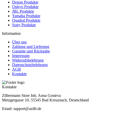
Denon Produkte
Onkyo Produkte
JBL Produkte
Yamaha Produkte
Quadral Produkte
Sony Produkte
Information
Über uns
Zahlung und Lieferung
Garantie und Rückgabe
Impressum
Widerrufsbelehrung
Datenschutzbelehrung
AGB
Kontakte
Kontakte
Zilbermann Store Inh. Anna Gosteva
Metzgergasse 10, 55545 Bad Kreuznach, Deutschland
Email: support@azilb.de