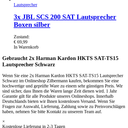
Lautsprecher
3x JBL SCS 200 SAT Lautsprecher
Boxen silber
Zustand:
€
69,99
In Warenkorb
Gebraucht 2x Harman Kardon HKTS SAT-TS15
Lautsprecher Schwarz
Wenn Sie eine 2x Harman Kardon HKTS SAT-TS15 Lautsprecher
Schwarz im Onlineshop Zilbermann kaufen, bekommen Sie eine
hochwertige und geprüfte Ware zu einem sehr günstigen Preis. Wir
sind sicher, dass Ihnen die Waren lange Zeit dienen wird. 1 Jahr
Garantie gilt für alle Produkte unseres Onlineshops. Innerhalb
Deutschlands bieten wir Ihnen kostenlosen Versand. Wenn Sie
Fragen zur Auswahl, Lieferung, Zahlung sowie zu Preisvorschlägen
haben, nehmen Sie bitte Kontakt zu unserem Team auf.
×
Kostenlose Lieferung in 2-3 Tagen