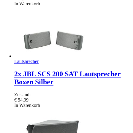
In Warenkorb
Lautsprecher
2x JBL SCS 200 SAT Lautsprecher
Boxen Silber
Zustand:
€
54,99
In Warenkorb