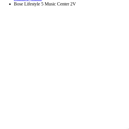
Bose Lifestyle 5 Music Center 2V