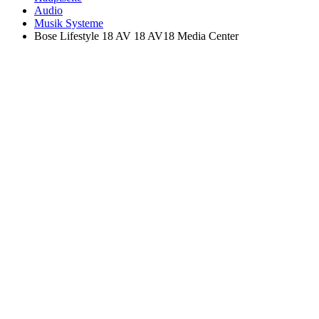
Audio
Musik Systeme
Bose Lifestyle 18 AV 18 AV18 Media Center