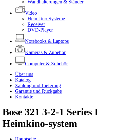
Wandhalterungen & Ständer
Video
Heimkino Systeme
Receiver
DVD-Player
Notebooks & Laptops
Kameras & Zubehör
Computer & Zubehör
Über uns
Katalog
Zahlung und Lieferung
Garantie und Rückgabe
Kontakte
Bose 321 3-2-1 Series I
Heimkino-system
Hauptseite