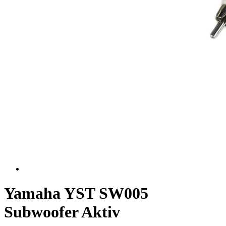
Yamaha YST SW005
Subwoofer Aktiv