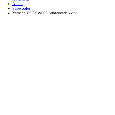
Audio
Subwoofer
Yamaha YST SW005 Subwoofer Aktiv