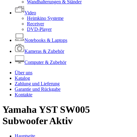
Wandhalterungen & Ständer
Video
Heimkino Systeme
Receiver
DVD-Player
Notebooks & Laptops
Kameras & Zubehör
Computer & Zubehör
Über uns
Katalog
Zahlung und Lieferung
Garantie und Rückgabe
Kontakte
Yamaha YST SW005
Subwoofer Aktiv
Hauptseite