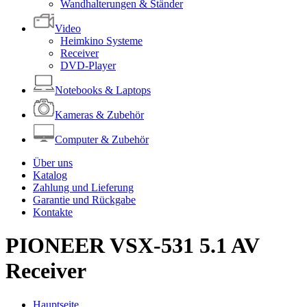
Wandhalterungen & Ständer
Video
Heimkino Systeme
Receiver
DVD-Player
Notebooks & Laptops
Kameras & Zubehör
Computer & Zubehör
Über uns
Katalog
Zahlung und Lieferung
Garantie und Rückgabe
Kontakte
PIONEER VSX-531 5.1 AV
Receiver
Hauptseite