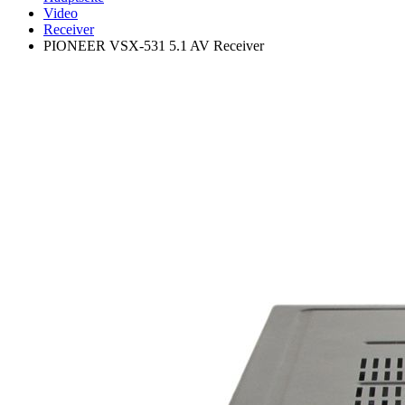
Video
Receiver
PIONEER VSX-531 5.1 AV Receiver