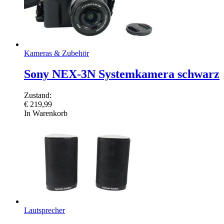
Kameras & Zubehör
Sony NEX-3N Systemkamera schwarz
Zustand:
€
219,99
In Warenkorb
Lautsprecher