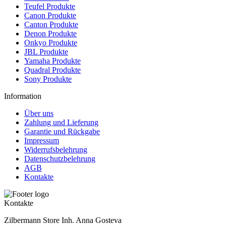
Teufel Produkte
Canon Produkte
Canton Produkte
Denon Produkte
Onkyo Produkte
JBL Produkte
Yamaha Produkte
Quadral Produkte
Sony Produkte
Information
Über uns
Zahlung und Lieferung
Garantie und Rückgabe
Impressum
Widerrufsbelehrung
Datenschutzbelehrung
AGB
Kontakte
Kontakte
Zilbermann Store Inh. Anna Gosteva