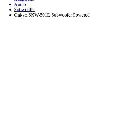
Audio
Subwoofer
Onkyo SKW-501E Subwoofer Powered