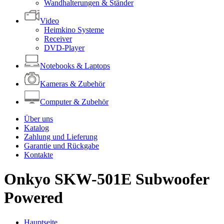
Wandhalterungen & Ständer
Video
Heimkino Systeme
Receiver
DVD-Player
Notebooks & Laptops
Kameras & Zubehör
Computer & Zubehör
Über uns
Katalog
Zahlung und Lieferung
Garantie und Rückgabe
Kontakte
Onkyo SKW-501E Subwoofer
Powered
Hauptseite