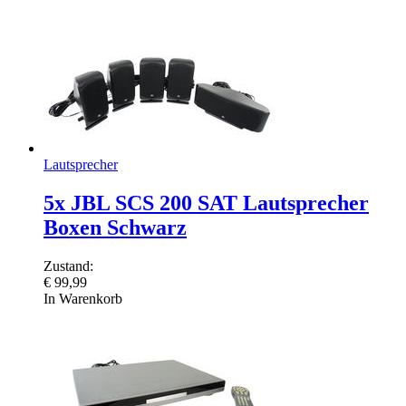
Lautsprecher
5x JBL SCS 200 SAT Lautsprecher
Boxen Schwarz
Zustand:
€
99,99
In Warenkorb