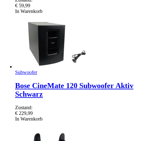
€
59,99
In Warenkorb
Subwoofer
Bose CineMate 120 Subwoofer Aktiv
Schwarz
Zustand:
€
229,99
In Warenkorb