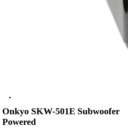
Onkyo SKW-501E Subwoofer
Powered