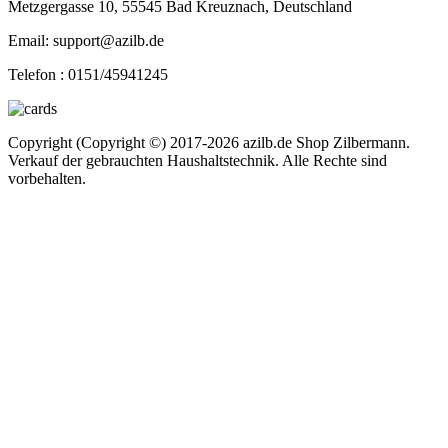
Metzgergasse 10, 55545 Bad Kreuznach, Deutschland
Email: support@azilb.de
Telefon :
0151/45941245
Copyright (Copyright ©) 2017-2026 azilb.de Shop Zilbermann.
Verkauf der gebrauchten Haushaltstechnik. Alle Rechte sind
vorbehalten.