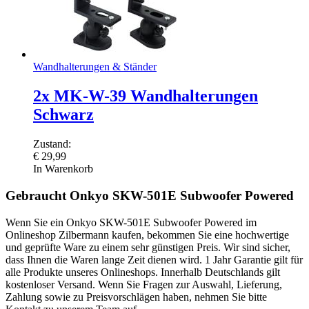
Wandhalterungen & Ständer
2x MK-W-39 Wandhalterungen
Schwarz
Zustand:
€
29,99
In Warenkorb
Gebraucht Onkyo SKW-501E Subwoofer Powered
Wenn Sie ein Onkyo SKW-501E Subwoofer Powered im
Onlineshop Zilbermann kaufen, bekommen Sie eine hochwertige
und geprüfte Ware zu einem sehr günstigen Preis. Wir sind sicher,
dass Ihnen die Waren lange Zeit dienen wird. 1 Jahr Garantie gilt für
alle Produkte unseres Onlineshops. Innerhalb Deutschlands gilt
kostenloser Versand. Wenn Sie Fragen zur Auswahl, Lieferung,
Zahlung sowie zu Preisvorschlägen haben, nehmen Sie bitte