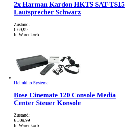
2x Harman Kardon HKTS SAT-TS15
Lautsprecher Schwarz
Zustand:
€
69,99
In Warenkorb
Heimkino Systeme
Bose Cinemate 120 Console Media
Center Steuer Konsole
Zustand:
€
309,99
In Warenkorb