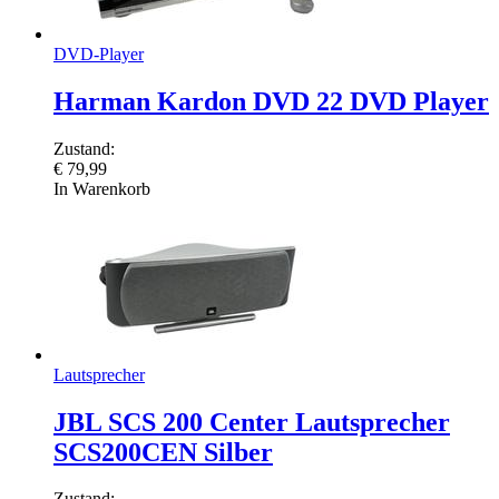
DVD-Player
Harman Kardon DVD 22 DVD Player
Zustand:
€
79,99
In Warenkorb
Lautsprecher
JBL SCS 200 Center Lautsprecher
SCS200CEN Silber
Zustand: