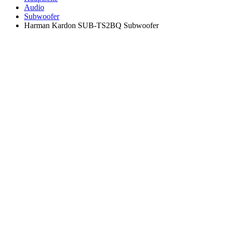
Audio
Subwoofer
Harman Kardon SUB-TS2BQ Subwoofer