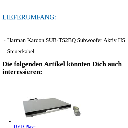
LIEFERUMFANG:
- Harman Kardon SUB-TS2BQ Subwoofer Aktiv HS
- Steuerkabel
Die folgenden Artikel könnten Dich auch
interessieren:
DVD-Player