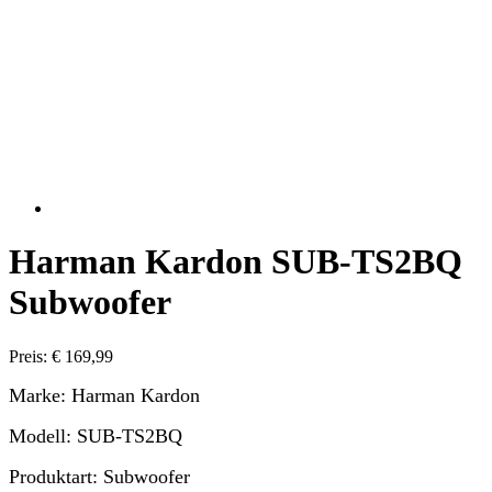
Harman Kardon SUB-TS2BQ
Subwoofer
Preis: € 169,99
Marke: Harman Kardon
Modell: SUB-TS2BQ
Produktart: Subwoofer