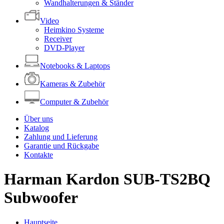
Wandhalterungen & Ständer
Video
Heimkino Systeme
Receiver
DVD-Player
Notebooks & Laptops
Kameras & Zubehör
Computer & Zubehör
Über uns
Katalog
Zahlung und Lieferung
Garantie und Rückgabe
Kontakte
Harman Kardon SUB-TS2BQ
Subwoofer
Hauptseite