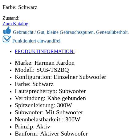
Farbe: Schwarz
Zustand:
Zum Katalog
Gebraucht /
Gut, kleine Gebrauchsspuren. Generalüberholt.
Funktioniert einwandfrei
PRODUKTINFORMATION:
Marke: Harman Kardon
Modell: SUB-TS2BQ
Konfiguration: Einzelner Subwoofer
Farbe: Schwarz
Lautsprechertyp: Subwoofer
Verbindung: Kabelgebunden
Spitzenleistung: 300W
Subwoofer: Mit Subwoofer
Nennbelastbarkeit : 300W
Prinzip: Aktiv
Bauform: Aktiver Subwoofer