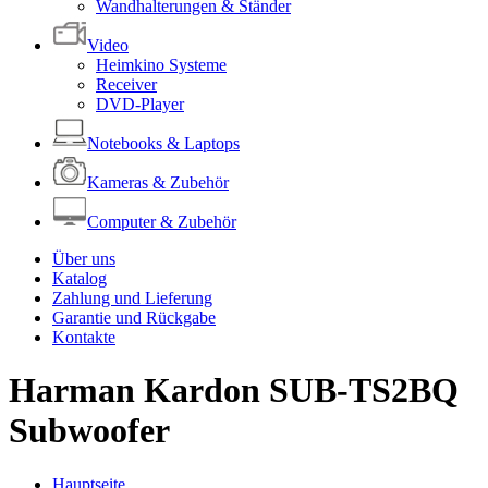
Wandhalterungen & Ständer
Video
Heimkino Systeme
Receiver
DVD-Player
Notebooks & Laptops
Kameras & Zubehör
Computer & Zubehör
Über uns
Katalog
Zahlung und Lieferung
Garantie und Rückgabe
Kontakte
Harman Kardon SUB-TS2BQ
Subwoofer
Hauptseite