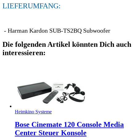
LIEFERUMFANG:
- Harman Kardon SUB-TS2BQ Subwoofer
Die folgenden Artikel könnten Dich auch
interessieren:
Heimkino Systeme
Bose Cinemate 120 Console Media
Center Steuer Konsole