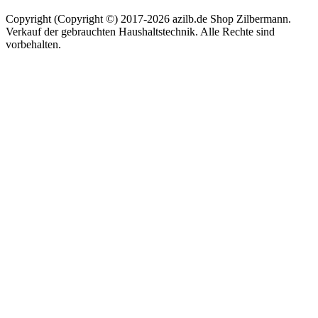
Copyright (Copyright ©) 2017-2026 azilb.de Shop Zilbermann.
Verkauf der gebrauchten Haushaltstechnik. Alle Rechte sind
vorbehalten.