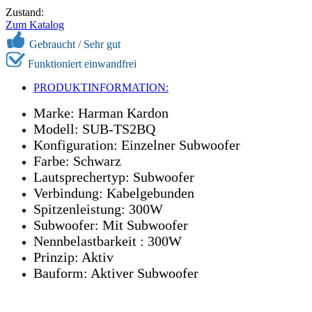
Zustand:
Zum Katalog
Gebraucht /
Sehr gut
Funktioniert einwandfrei
PRODUKTINFORMATION:
Marke: Harman Kardon
Modell: SUB-TS2BQ
Konfiguration: Einzelner Subwoofer
Farbe: Schwarz
Lautsprechertyp: Subwoofer
Verbindung: Kabelgebunden
Spitzenleistung: 300W
Subwoofer: Mit Subwoofer
Nennbelastbarkeit : 300W
Prinzip: Aktiv
Bauform: Aktiver Subwoofer