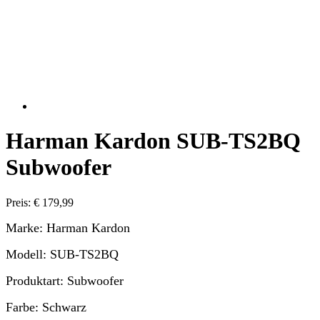
Harman Kardon SUB-TS2BQ
Subwoofer
Preis: € 179,99
Marke: Harman Kardon
Modell: SUB-TS2BQ
Produktart: Subwoofer
Farbe: Schwarz