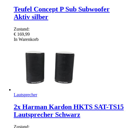
Teufel Concept P Sub Subwoofer
Aktiv silber
Zustand:
€
169,99
In Warenkorb
Lautsprecher
2x Harman Kardon HKTS SAT-TS15
Lautsprecher Schwarz
Zustand: