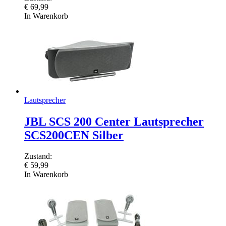
€
69,99
In Warenkorb
Lautsprecher
JBL SCS 200 Center Lautsprecher
SCS200CEN Silber
Zustand:
€
59,99
In Warenkorb