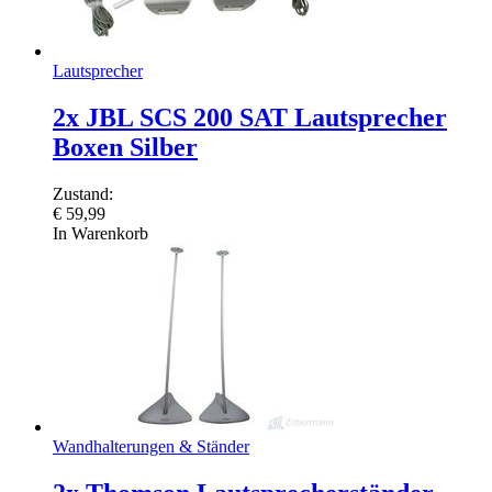
Lautsprecher
2x JBL SCS 200 SAT Lautsprecher
Boxen Silber
Zustand:
€
59,99
In Warenkorb
Wandhalterungen & Ständer