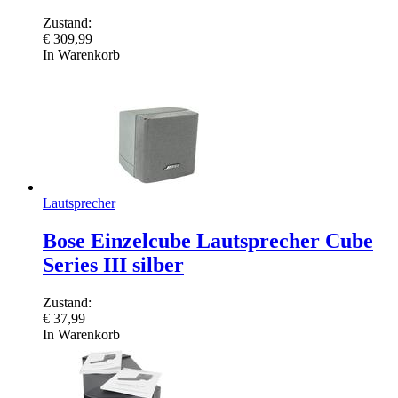
Zustand:
€
309,99
In Warenkorb
Lautsprecher
Bose Einzelcube Lautsprecher Cube
Series III silber
Zustand:
€
37,99
In Warenkorb