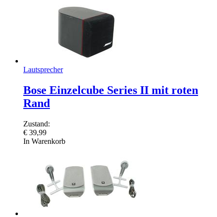
Lautsprecher
Bose Einzelcube Series II mit roten
Rand
Zustand:
€
39,99
In Warenkorb