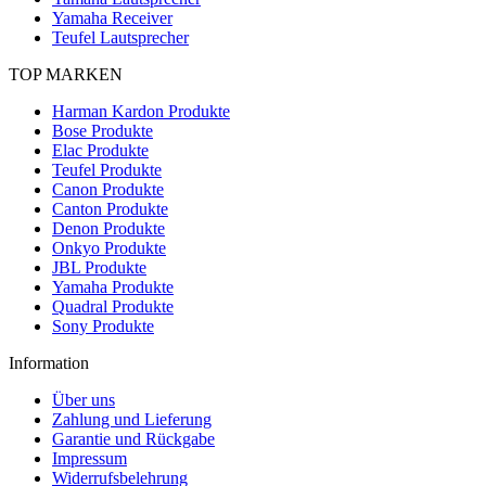
Yamaha Receiver
Teufel Lautsprecher
TOP MARKEN
Harman Kardon Produkte
Bose Produkte
Elac Produkte
Teufel Produkte
Canon Produkte
Canton Produkte
Denon Produkte
Onkyo Produkte
JBL Produkte
Yamaha Produkte
Quadral Produkte
Sony Produkte
Information
Über uns
Zahlung und Lieferung
Garantie und Rückgabe
Impressum
Widerrufsbelehrung