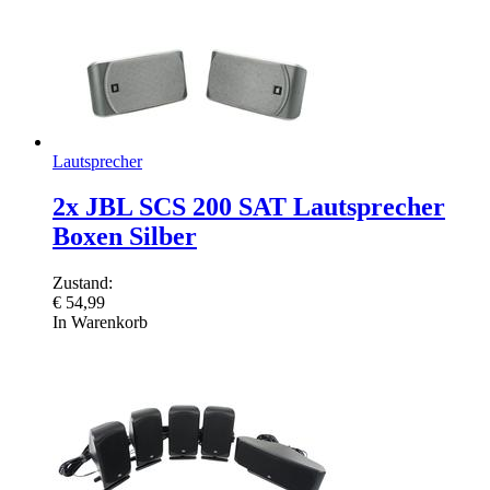
Lautsprecher
2x JBL SCS 200 SAT Lautsprecher
Boxen Silber
Zustand:
€
54,99
In Warenkorb