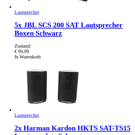
Lautsprecher
5x JBL SCS 200 SAT Lautsprecher
Boxen Schwarz
Zustand:
€
99,99
In Warenkorb
Lautsprecher
2x Harman Kardon HKTS SAT-TS15