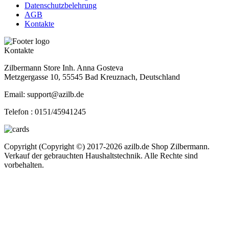
Datenschutzbelehrung
AGB
Kontakte
Kontakte
Zilbermann Store Inh. Anna Gosteva
Metzgergasse 10, 55545 Bad Kreuznach, Deutschland
Email: support@azilb.de
Telefon :
0151/45941245
Copyright (Copyright ©) 2017-2026 azilb.de Shop Zilbermann.
Verkauf der gebrauchten Haushaltstechnik. Alle Rechte sind
vorbehalten.