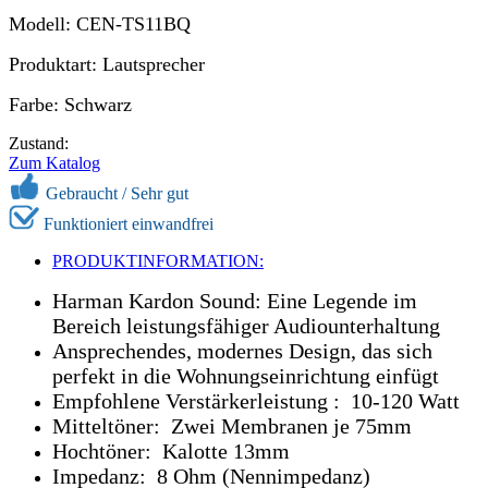
Modell: СEN-TS11BQ
Produktart: Lautsprecher
Farbe: Schwarz
Zustand:
Zum Katalog
Gebraucht / Sehr gut
Funktioniert einwandfrei
PRODUKTINFORMATION:
Harman Kardon Sound: Eine Legende im
Bereich leistungsfähiger Audiounterhaltung
Ansprechendes, modernes Design, das sich
perfekt in die Wohnungseinrichtung einfügt
Empfohlene Verstärkerleistung : 10-120 Watt
Mitteltöner: Zwei Membranen je 75mm
Hochtöner: Kalotte 13mm
Impedanz: 8 Ohm (Nennimpedanz)