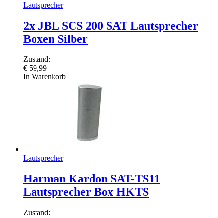
Lautsprecher
2x JBL SCS 200 SAT Lautsprecher
Boxen Silber
Zustand:
€
59,99
In Warenkorb
Lautsprecher
Harman Kardon SAT-TS11
Lautsprecher Box HKTS
Zustand: