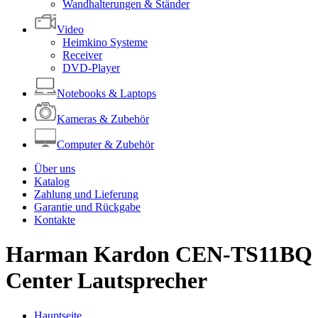
Wandhalterungen & Ständer
Video
Heimkino Systeme
Receiver
DVD-Player
Notebooks & Laptops
Kameras & Zubehör
Computer & Zubehör
Über uns
Katalog
Zahlung und Lieferung
Garantie und Rückgabe
Kontakte
Harman Kardon СEN-TS11BQ
Center Lautsprecher
Hauptseite