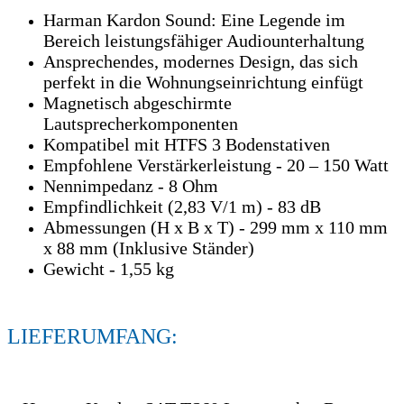
Harman Kardon Sound: Eine Legende im
Bereich leistungsfähiger Audiounterhaltung
Ansprechendes, modernes Design, das sich
perfekt in die Wohnungseinrichtung einfügt
Magnetisch abgeschirmte
Lautsprecherkomponenten
Kompatibel mit HTFS 3 Bodenstativen
Empfohlene Verstärkerleistung - 20 – 150 Watt
Nennimpedanz - 8 Ohm
Empfindlichkeit (2,83 V/1 m) - 83 dB
Abmessungen (H x B x T) - 299 mm x 110 mm
x 88 mm (Inklusive Ständer)
Gewicht - 1,55 kg
LIEFERUMFANG: