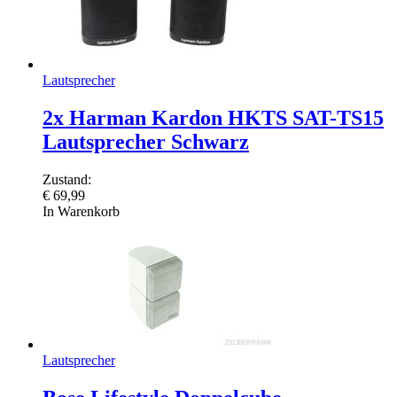
Lautsprecher
2x Harman Kardon HKTS SAT-TS15
Lautsprecher Schwarz
Zustand:
€
69,99
In Warenkorb
Lautsprecher