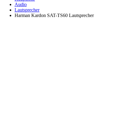
Audio
Lautsprecher
Harman Kardon SAT-TS60 Lautsprecher