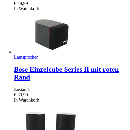
€
49,99
In Warenkorb
Lautsprecher
Bose Einzelcube Series II mit roten
Rand
Zustand:
€
39,99
In Warenkorb