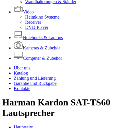
Wandhalterungen & Ständer
Video
Heimkino Systeme
Receiver
DVD-Player
Notebooks & Laptops
Kameras & Zubehör
Computer & Zubehör
Über uns
Katalog
Zahlung und Lieferung
Garantie und Rückgabe
Kontakte
Harman Kardon SAT-TS60
Lautsprecher
Hauptseite