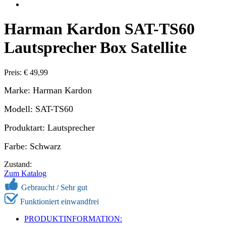
Harman Kardon SAT-TS60
Lautsprecher Box Satellite
Preis: € 49,99
Marke: Harman Kardon
Modell: SAT-TS60
Produktart: Lautsprecher
Farbe: Schwarz
Zustand:
Zum Katalog
Gebraucht /
Sehr gut
Funktioniert einwandfrei
PRODUKTINFORMATION: