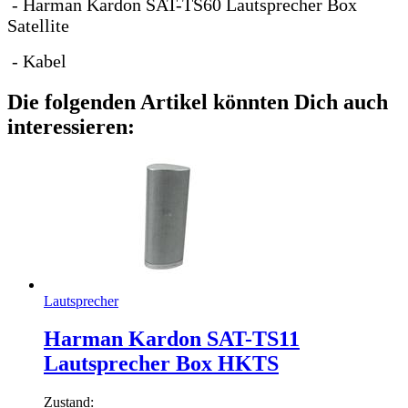
- Harman Kardon SAT-TS60 Lautsprecher Box
Satellite
- Kabel
Die folgenden Artikel könnten Dich auch
interessieren:
Lautsprecher
Harman Kardon SAT-TS11
Lautsprecher Box HKTS
Zustand: