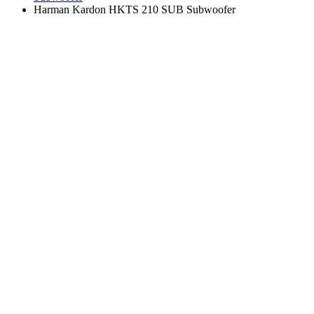
Harman Kardon HKTS 210 SUB Subwoofer