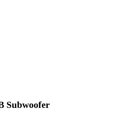
B Subwoofer