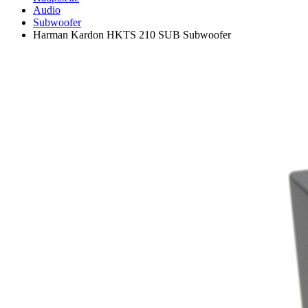
Audio
Subwoofer
Harman Kardon HKTS 210 SUB Subwoofer