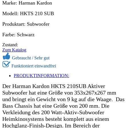
Marke: Harman Kardon
Modell: HKTS 210 SUB
Produktart: Subwoofer
Farbe: Schwarz
Zustand:
Zum Katalog
Gebraucht /
Sehr gut
Funktioniert einwandfrei
PRODUKTINFORMATION:
Der Harman Kardon HKTS 210SUB Aktiver
Subwoofer hat eine Größe von 353x267x267 mm
und bringt ein Gewicht von 9 kg auf die Waage. Das
Bass Chassis hat eine Größe von 200 mm. Die
Verkleidung des 200 Watt-Aktiv-Subwoofer
Heimkinosystems besteht komplett aus einem
Hochglanz-Finish-Design. Im Bereich der