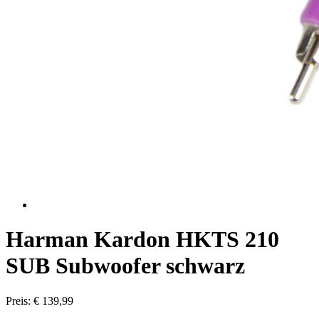
Harman Kardon HKTS 210
SUB Subwoofer schwarz
Preis: € 139,99