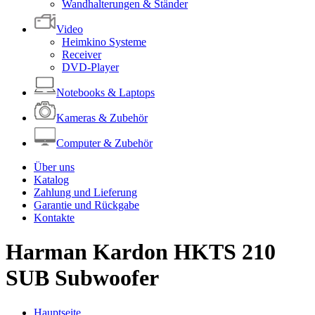
Wandhalterungen & Ständer
Video
Heimkino Systeme
Receiver
DVD-Player
Notebooks & Laptops
Kameras & Zubehör
Computer & Zubehör
Über uns
Katalog
Zahlung und Lieferung
Garantie und Rückgabe
Kontakte
Harman Kardon HKTS 210
SUB Subwoofer
Hauptseite