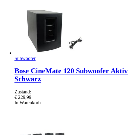
Subwoofer
Bose CineMate 120 Subwoofer Aktiv
Schwarz
Zustand:
€
229,99
In Warenkorb