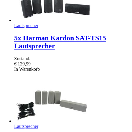
Lautsprecher
5x Harman Kardon SAT-TS15
Lautsprecher
Zustand:
€
129,99
In Warenkorb
Lautsprecher