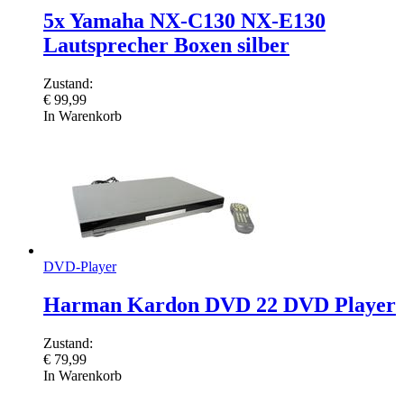
5x Yamaha NX-C130 NX-E130
Lautsprecher Boxen silber
Zustand:
€
99,99
In Warenkorb
DVD-Player
Harman Kardon DVD 22 DVD Player
Zustand:
€
79,99
In Warenkorb