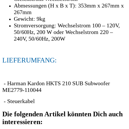
Abmessungen (H x B x T): 353mm x 267mm x
267mm
Gewicht: 9kg
Stromversorgung: Wechselstrom 100 – 120V,
50/60Hz, 200 W oder Wechselstrom 220 –
240V, 50/60Hz, 200W
LIEFERUMFANG:
- Harman Kardon HKTS 210 SUB Subwoofer
ME2779-110044
- Steuerkabel
Die folgenden Artikel könnten Dich auch
interessieren: