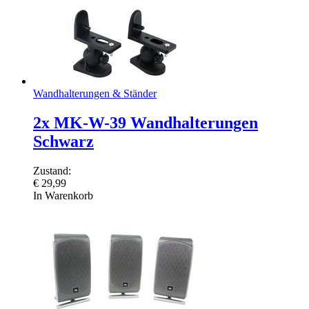
Wandhalterungen & Ständer
2x MK-W-39 Wandhalterungen
Schwarz
Zustand:
€
29,99
In Warenkorb