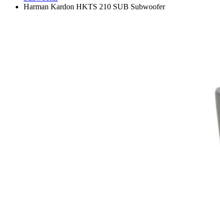
Harman Kardon HKTS 210 SUB Subwoofer