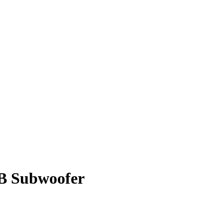
B Subwoofer