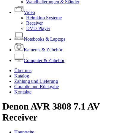
Wandhalterungen & Ständer
Video
Heimkino Systeme
Receiver
DVD-Player
Notebooks & Laptops
Kameras & Zubehör
Computer & Zubehör
Über uns
Katalog
Zahlung und Lieferung
Garantie und Rückgabe
Kontakte
Denon AVR 3808 7.1 AV
Receiver
Hauptseite