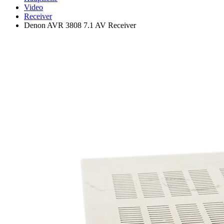
Video
Receiver
Denon AVR 3808 7.1 AV Receiver