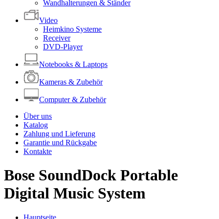
Wandhalterungen & Ständer
Video
Heimkino Systeme
Receiver
DVD-Player
Notebooks & Laptops
Kameras & Zubehör
Computer & Zubehör
Über uns
Katalog
Zahlung und Lieferung
Garantie und Rückgabe
Kontakte
Bose SoundDock Portable
Digital Music System
Hauptseite