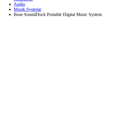
Audio
Musik Systeme
Bose SoundDock Portable Digital Music System