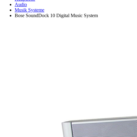
Audio
Musik Systeme
Bose SoundDock 10 Digital Music System