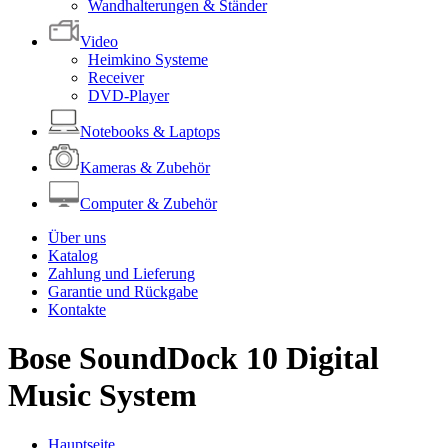
Wandhalterungen & Ständer
Video
Heimkino Systeme
Receiver
DVD-Player
Notebooks & Laptops
Kameras & Zubehör
Computer & Zubehör
Über uns
Katalog
Zahlung und Lieferung
Garantie und Rückgabe
Kontakte
Bose SoundDock 10 Digital
Music System
Hauptseite