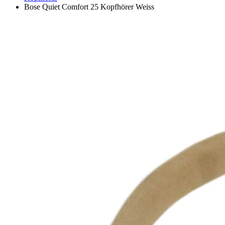
Bose Quiet Comfort 25 Kopfhörer Weiss