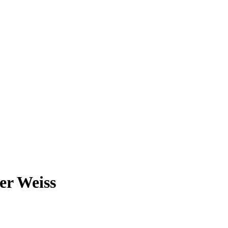
er Weiss