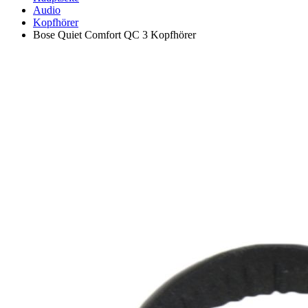
Audio
Kopfhörer
Bose Quiet Comfort QC 3 Kopfhörer