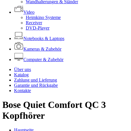
Wandhalterungen & Ständer
Video
Heimkino Systeme
Receiver
DVD-Player
Notebooks & Laptops
Kameras & Zubehör
Computer & Zubehör
Über uns
Katalog
Zahlung und Lieferung
Garantie und Rückgabe
Kontakte
Bose Quiet Comfort QC 3
Kopfhörer
Hauptseite