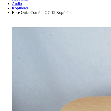
Audio
Kopfhörer
Bose Quiet Comfort QC 15 Kopfhörer