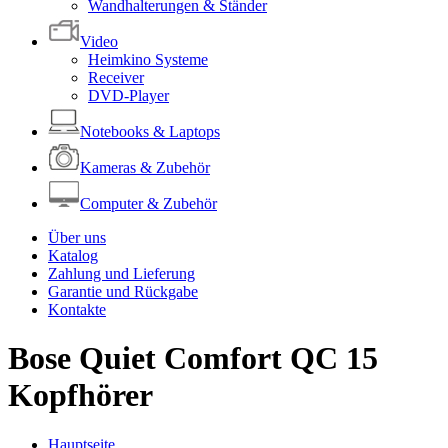
Wandhalterungen & Ständer
Video
Heimkino Systeme
Receiver
DVD-Player
Notebooks & Laptops
Kameras & Zubehör
Computer & Zubehör
Über uns
Katalog
Zahlung und Lieferung
Garantie und Rückgabe
Kontakte
Bose Quiet Comfort QC 15
Kopfhörer
Hauptseite