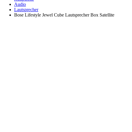
Audio
Lautsprecher
Bose Lifestyle Jewel Cube Lautsprecher Box Satellite