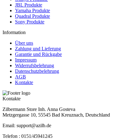
JBL Produkte
Yamaha Produkte
Quadral Produkte
Sony Produkte
Information
Über uns
Zahlung und Lieferung
Garantie und Rückgabe
Impressum
Widerrufsbelehrung
Datenschutzbelehrung
AGB
Kontakte
Kontakte
Zilbermann Store Inh. Anna Gosteva
Metzgergasse 10, 55545 Bad Kreuznach, Deutschland
Email: support@azilb.de
Telefon :
0151/45941245