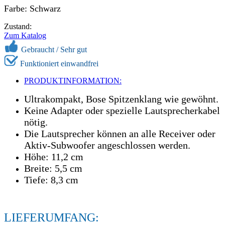
Farbe: Schwarz
Zustand:
Zum Katalog
Gebraucht /
Sehr gut
Funktioniert einwandfrei
PRODUKTINFORMATION:
Ultrakompakt, Bose Spitzenklang wie gewöhnt.
Keine Adapter oder spezielle Lautsprecherkabel
nötig.
Die Lautsprecher können an alle Receiver oder
Aktiv-Subwoofer angeschlossen werden.
Höhe: 11,2 cm
Breite: 5,5 cm
Tiefe: 8,3 cm
LIEFERUMFANG: