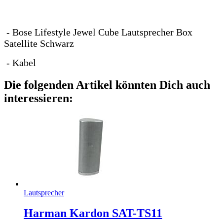
- Bose Lifestyle Jewel Cube Lautsprecher Box
Satellite Schwarz
- Kabel
Die folgenden Artikel könnten Dich auch
interessieren:
Lautsprecher
Harman Kardon SAT-TS11