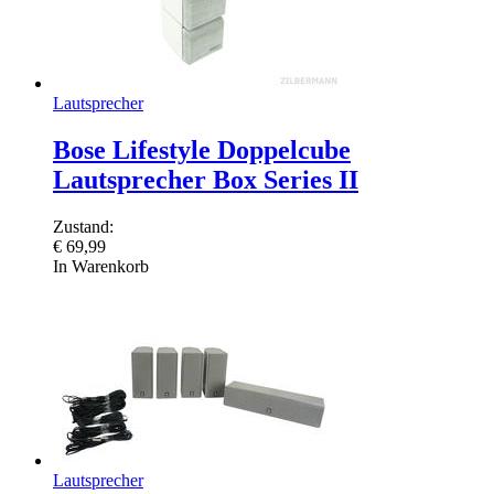
Lautsprecher
Bose Lifestyle Doppelcube
Lautsprecher Box Series II
Zustand:
€
69,99
In Warenkorb
Lautsprecher