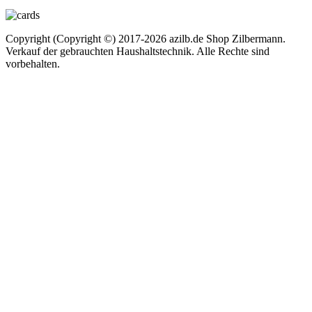
Copyright (Copyright ©) 2017-2026 azilb.de Shop Zilbermann.
Verkauf der gebrauchten Haushaltstechnik. Alle Rechte sind
vorbehalten.