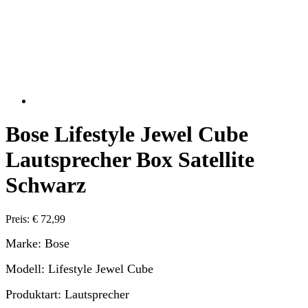
Bose Lifestyle Jewel Cube
Lautsprecher Box Satellite
Schwarz
Preis: € 72,99
Marke: Bose
Modell: Lifestyle Jewel Cube
Produktart: Lautsprecher