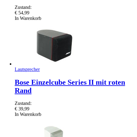
Zustand:
€
54,99
In Warenkorb
Lautsprecher
Bose Einzelcube Series II mit roten
Rand
Zustand:
€
39,99
In Warenkorb