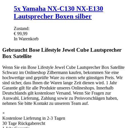
5x Yamaha NX-C130 NX-E130
Lautsprecher Boxen silber
Zustand:
€
99,99
In Warenkorb
Gebraucht Bose Lifestyle Jewel Cube Lautsprecher
Box Satellite
Wenn Sie ein Bose Lifestyle Jewel Cube Lautsprecher Box Satellite
Schwarz im Onlineshop Zilbermann kaufen, bekommen Sie eine
hochwertige und geprüfte Ware zu einem sehr günstigen Preis. Wir
sind sicher, dass Ihnen die Waren lange Zeit dienen wird. 1 Jahr
Garantie gilt für alle Produkte unseres Onlineshops. Innerhalb
Deutschlands gilt kostenloser Versand. Wenn Sie Fragen zur
Auswahl, Lieferung, Zahlung sowie zu Preisvorschlägen haben,
nehmen Sie bitte Kontakt zu unserem Team auf.
×
Kostenlose Lieferung in 2-3 Tagen
30 Tage Rückgaberecht