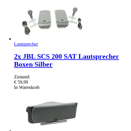
Lautsprecher
2x JBL SCS 200 SAT Lautsprecher
Boxen Silber
Zustand:
€
59,99
In Warenkorb