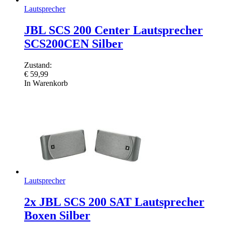
Lautsprecher
JBL SCS 200 Center Lautsprecher
SCS200CEN Silber
Zustand:
€
59,99
In Warenkorb
Lautsprecher
2x JBL SCS 200 SAT Lautsprecher
Boxen Silber