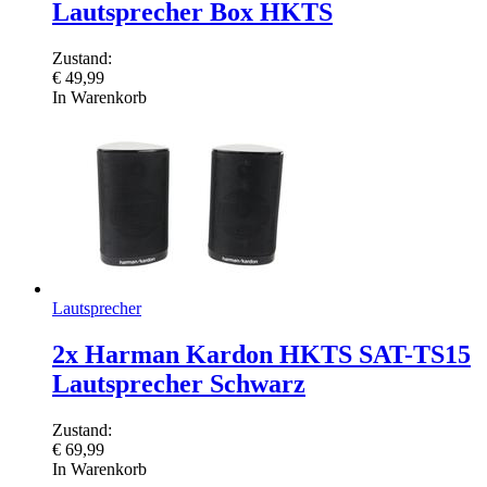
Lautsprecher Box HKTS
Zustand:
€
49,99
In Warenkorb
Lautsprecher
2x Harman Kardon HKTS SAT-TS15
Lautsprecher Schwarz
Zustand:
€
69,99
In Warenkorb