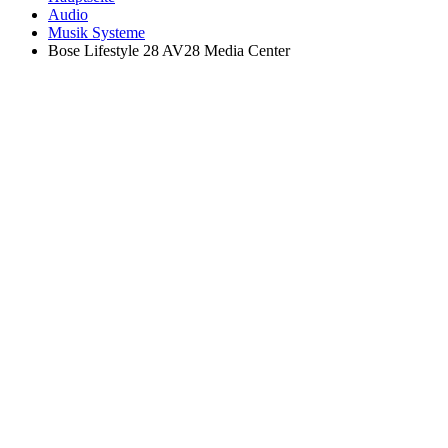
Audio
Musik Systeme
Bose Lifestyle 28 AV28 Media Center