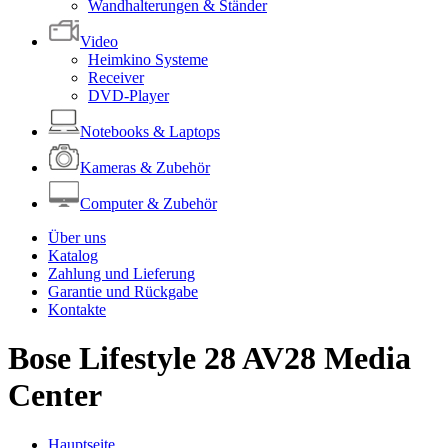
Wandhalterungen & Ständer
Video
Heimkino Systeme
Receiver
DVD-Player
Notebooks & Laptops
Kameras & Zubehör
Computer & Zubehör
Über uns
Katalog
Zahlung und Lieferung
Garantie und Rückgabe
Kontakte
Bose Lifestyle 28 AV28 Media
Center
Hauptseite