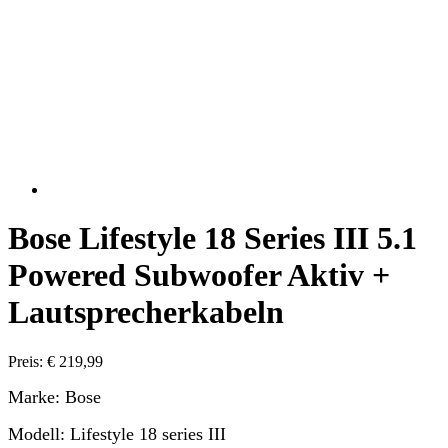
Bose Lifestyle 18 Series III 5.1
Powered Subwoofer Aktiv +
Lautsprecherkabeln
Preis: € 219,99
Marke: Bose
Modell: Lifestyle 18 series II
I