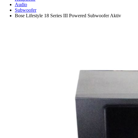
Audio
Subwoofer
Bose Lifestyle 18 Series III Powered Subwoofer Aktiv