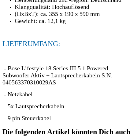
Klangqualität: Hochauflösend
(HxBxT): ca. 355 x 190 x 590 mm
Gewicht: ca. 12,1 kg
LIEFERUMFANG:
- Bose Lifestyle 18 Series III 5.1 Powered
Subwoofer Aktiv + Lautsprecherkabeln S.N.
040563370310029AS
- Netzkabel
- 5x Lautsprecherkabeln
- 9 pin Steuerkabel
Die folgenden Artikel könnten Dich auch