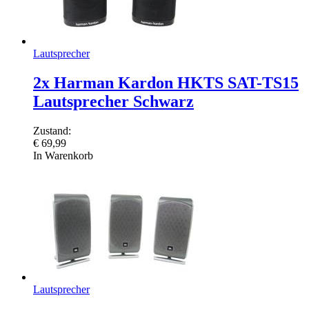
Lautsprecher
2x Harman Kardon HKTS SAT-TS15
Lautsprecher Schwarz
Zustand:
€
69,99
In Warenkorb
Lautsprecher