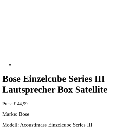
Bose Einzelcube Series III
Lautsprecher Box Satellite
Preis: € 44,99
Marke: Bose
Modell: Acoustimass Einzelcube Series III