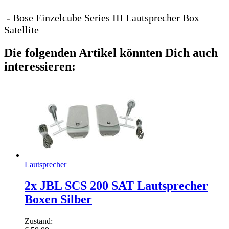
- Bose Einzelcube Series III Lautsprecher Box
Satellite
Die folgenden Artikel könnten Dich auch
interessieren:
Lautsprecher
2x JBL SCS 200 SAT Lautsprecher
Boxen Silber
Zustand: