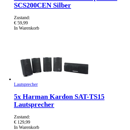
SCS200CEN Silber
Zustand:
€
59,99
In Warenkorb
Lautsprecher
5x Harman Kardon SAT-TS15
Lautsprecher
Zustand:
€
129,99
In Warenkorb