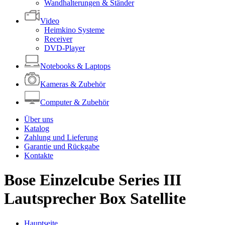
Wandhalterungen & Ständer
Video
Heimkino Systeme
Receiver
DVD-Player
Notebooks & Laptops
Kameras & Zubehör
Computer & Zubehör
Über uns
Katalog
Zahlung und Lieferung
Garantie und Rückgabe
Kontakte
Bose Einzelcube Series III
Lautsprecher Box Satellite
Hauptseite