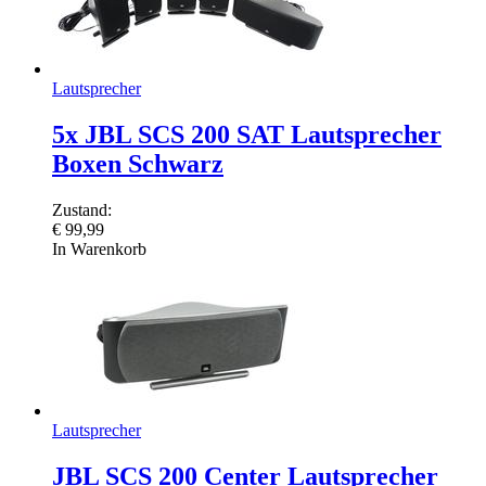
Lautsprecher
5x JBL SCS 200 SAT Lautsprecher
Boxen Schwarz
Zustand:
€
99,99
In Warenkorb
Lautsprecher
JBL SCS 200 Center Lautsprecher