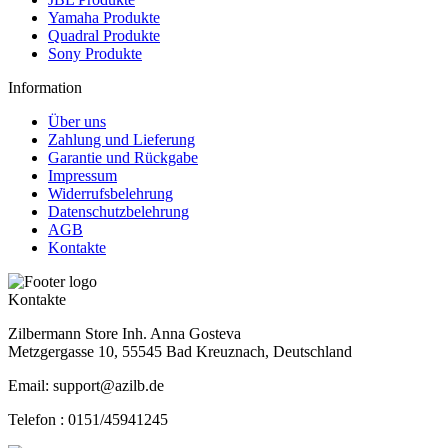
Yamaha Produkte
Quadral Produkte
Sony Produkte
Information
Über uns
Zahlung und Lieferung
Garantie und Rückgabe
Impressum
Widerrufsbelehrung
Datenschutzbelehrung
AGB
Kontakte
Kontakte
Zilbermann Store Inh. Anna Gosteva
Metzgergasse 10, 55545 Bad Kreuznach, Deutschland
Email: support@azilb.de
Telefon :
0151/45941245