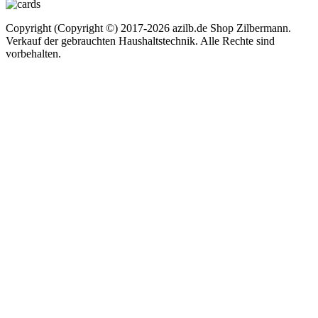
Copyright (Copyright ©) 2017-2026 azilb.de Shop Zilbermann.
Verkauf der gebrauchten Haushaltstechnik. Alle Rechte sind
vorbehalten.