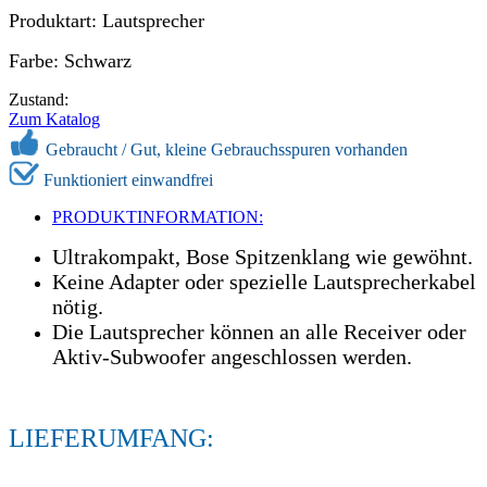
Produktart: Lautsprecher
Farbe: Schwarz
Zustand:
Zum Katalog
Gebraucht /
Gut, kleine Gebrauchsspuren vorhanden
Funktioniert einwandfrei
PRODUKTINFORMATION:
Ultrakompakt, Bose Spitzenklang wie gewöhnt.
Keine Adapter oder spezielle Lautsprecherkabel
nötig.
Die Lautsprecher können an alle Receiver oder
Aktiv-Subwoofer angeschlossen werden.
LIEFERUMFANG: