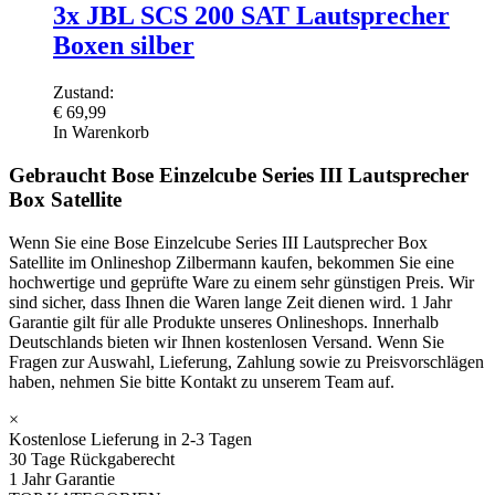
3x JBL SCS 200 SAT Lautsprecher
Boxen silber
Zustand:
€
69,99
In Warenkorb
Gebraucht Bose Einzelcube Series III Lautsprecher
Box Satellite
Wenn Sie eine Bose Einzelcube Series III Lautsprecher Box
Satellite im Onlineshop Zilbermann kaufen, bekommen Sie eine
hochwertige und geprüfte Ware zu einem sehr günstigen Preis. Wir
sind sicher, dass Ihnen die Waren lange Zeit dienen wird. 1 Jahr
Garantie gilt für alle Produkte unseres Onlineshops. Innerhalb
Deutschlands bieten wir Ihnen kostenlosen Versand. Wenn Sie
Fragen zur Auswahl, Lieferung, Zahlung sowie zu Preisvorschlägen
haben, nehmen Sie bitte Kontakt zu unserem Team auf.
×
Kostenlose Lieferung in 2-3 Tagen
30 Tage Rückgaberecht
1 Jahr Garantie