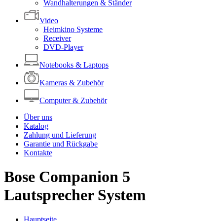
Wandhalterungen & Ständer
Video
Heimkino Systeme
Receiver
DVD-Player
Notebooks & Laptops
Kameras & Zubehör
Computer & Zubehör
Über uns
Katalog
Zahlung und Lieferung
Garantie und Rückgabe
Kontakte
Bose Companion 5
Lautsprecher System
Hauptseite