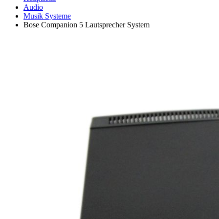
Audio
Musik Systeme
Bose Companion 5 Lautsprecher System