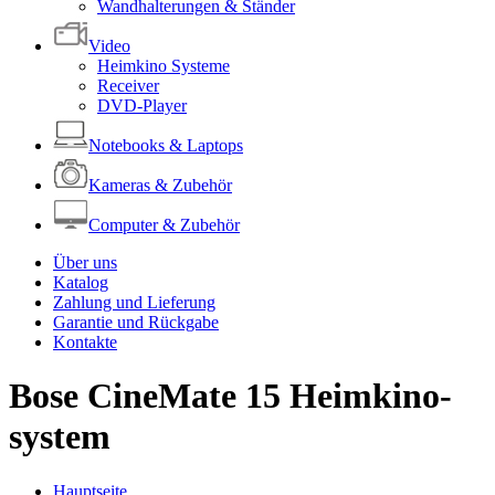
Wandhalterungen & Ständer
Video
Heimkino Systeme
Receiver
DVD-Player
Notebooks & Laptops
Kameras & Zubehör
Computer & Zubehör
Über uns
Katalog
Zahlung und Lieferung
Garantie und Rückgabe
Kontakte
Bose CineMate 15 Heimkino-
system
Hauptseite