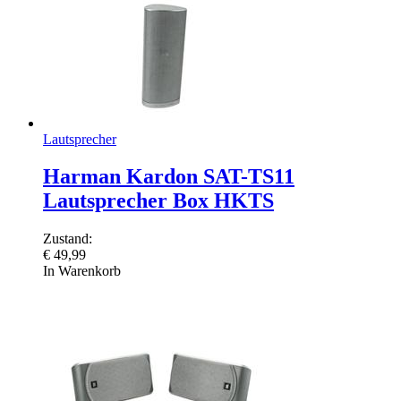
Lautsprecher
Harman Kardon SAT-TS11
Lautsprecher Box HKTS
Zustand:
€
49,99
In Warenkorb