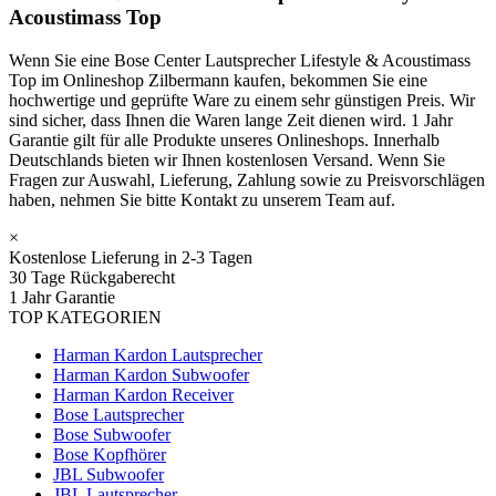
Acoustimass Top
Wenn Sie eine Bose Center Lautsprecher Lifestyle & Acoustimass
Top im Onlineshop Zilbermann kaufen, bekommen Sie eine
hochwertige und geprüfte Ware zu einem sehr günstigen Preis. Wir
sind sicher, dass Ihnen die Waren lange Zeit dienen wird. 1 Jahr
Garantie gilt für alle Produkte unseres Onlineshops. Innerhalb
Deutschlands bieten wir Ihnen kostenlosen Versand. Wenn Sie
Fragen zur Auswahl, Lieferung, Zahlung sowie zu Preisvorschlägen
haben, nehmen Sie bitte Kontakt zu unserem Team auf.
×
Kostenlose Lieferung in 2-3 Tagen
30 Tage Rückgaberecht
1 Jahr Garantie
TOP KATEGORIEN
Harman Kardon Lautsprecher
Harman Kardon Subwoofer
Harman Kardon Receiver
Bose Lautsprecher
Bose Subwoofer
Bose Kopfhörer
JBL Subwoofer
JBL Lautsprecher