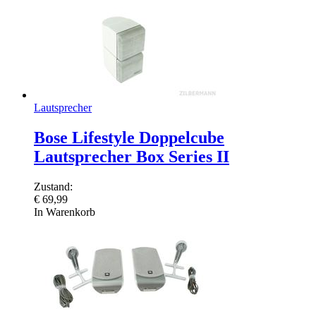
Lautsprecher
Bose Lifestyle Doppelcube
Lautsprecher Box Series II
Zustand:
€
69,99
In Warenkorb