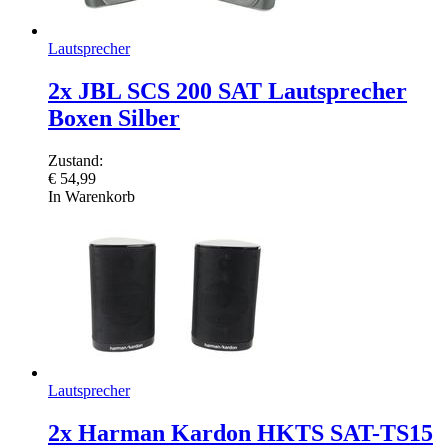
Lautsprecher
2x JBL SCS 200 SAT Lautsprecher
Boxen Silber
Zustand:
€
54,99
In Warenkorb
Lautsprecher
2x Harman Kardon HKTS SAT-TS15