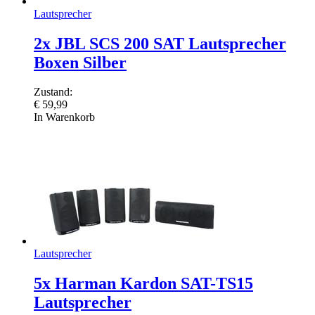
Lautsprecher
2x JBL SCS 200 SAT Lautsprecher
Boxen Silber
Zustand:
€
59,99
In Warenkorb
Lautsprecher
5x Harman Kardon SAT-TS15
Lautsprecher