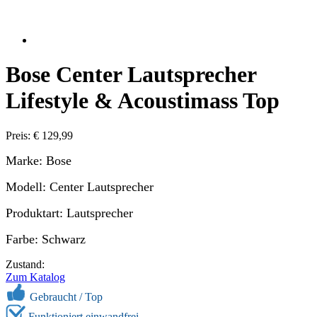
Bose Center Lautsprecher
Lifestyle & Acoustimass Top
Preis: € 129,99
Marke: Bose
Modell: Center Lautsprecher
Produktart: Lautsprecher
Farbe: Schwarz
Zustand:
Zum Katalog
Gebraucht /
Top
Funktioniert einwandfrei