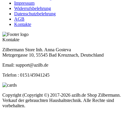
Impressum
Widerrufsbelehrung
Datenschutzbelehrung
AGB
Kontakte
Kontakte
Zilbermann Store Inh. Anna Gosteva
Metzgergasse 10, 55545 Bad Kreuznach, Deutschland
Email: support@azilb.de
Telefon :
0151/45941245
Copyright (Copyright ©) 2017-2026 azilb.de Shop Zilbermann.
Verkauf der gebrauchten Haushaltstechnik. Alle Rechte sind
vorbehalten.