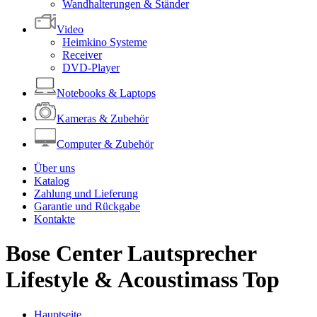
Wandhalterungen & Ständer
Video
Heimkino Systeme
Receiver
DVD-Player
Notebooks & Laptops
Kameras & Zubehör
Computer & Zubehör
Über uns
Katalog
Zahlung und Lieferung
Garantie und Rückgabe
Kontakte
Bose Center Lautsprecher
Lifestyle & Acoustimass Top
Hauptseite