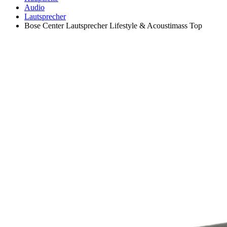
Audio
Lautsprecher
Bose Center Lautsprecher Lifestyle & Acoustimass Top