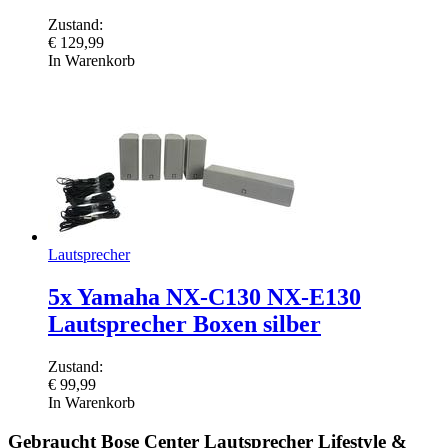
Zustand:
€
129,99
In Warenkorb
Lautsprecher
5x Yamaha NX-C130 NX-E130
Lautsprecher Boxen silber
Zustand:
€
99,99
In Warenkorb
Gebraucht Bose Center Lautsprecher Lifestyle &