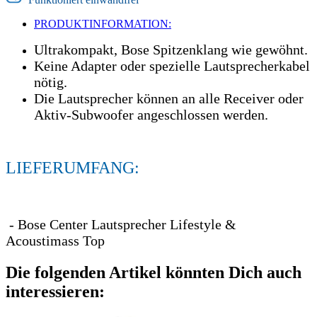
PRODUKTINFORMATION:
Ultrakompakt, Bose Spitzenklang wie gewöhnt.
Keine Adapter oder spezielle Lautsprecherkabel
nötig.
Die Lautsprecher können an alle Receiver oder
Aktiv-Subwoofer angeschlossen werden.
LIEFERUMFANG:
- Bose Center Lautsprecher Lifestyle &
Acoustimass Top
Die folgenden Artikel könnten Dich auch
interessieren: