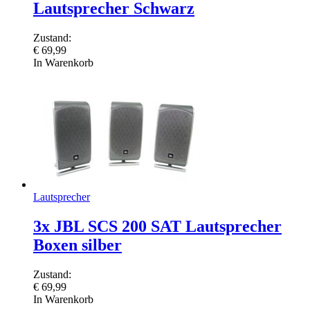
Lautsprecher Schwarz
Zustand:
€
69,99
In Warenkorb
Lautsprecher
3x JBL SCS 200 SAT Lautsprecher
Boxen silber
Zustand:
€
69,99
In Warenkorb