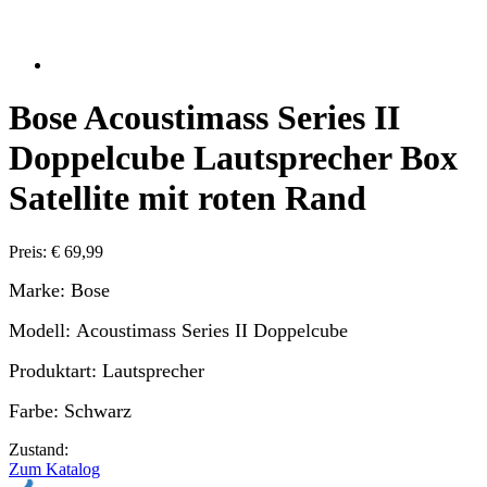
Bose Acoustimass Series II
Doppelcube Lautsprecher Box
Satellite mit roten Rand
Preis: € 69,99
Marke: Bose
Modell: Acoustimass Series II Doppelcube
Produktart: Lautsprecher
Farbe: Schwarz
Zustand:
Zum Katalog