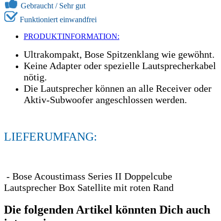
Gebraucht / Sehr gut
Funktioniert einwandfrei
PRODUKTINFORMATION:
Ultrakompakt, Bose Spitzenklang wie gewöhnt.
Keine Adapter oder spezielle Lautsprecherkabel
nötig.
Die Lautsprecher können an alle Receiver oder
Aktiv-Subwoofer angeschlossen werden.
LIEFERUMFANG:
- Bose Acoustimass Series II Doppelcube
Lautsprecher Box Satellite mit roten Rand
Die folgenden Artikel könnten Dich auch