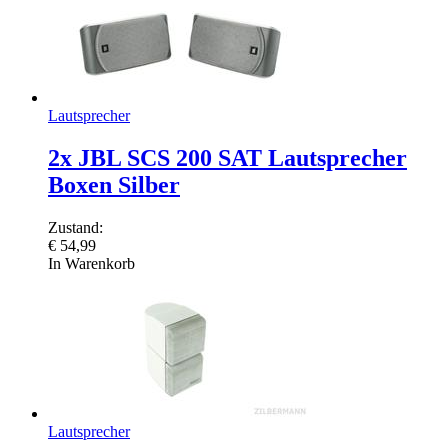
Lautsprecher
2x JBL SCS 200 SAT Lautsprecher
Boxen Silber
Zustand:
€
54,99
In Warenkorb
Lautsprecher