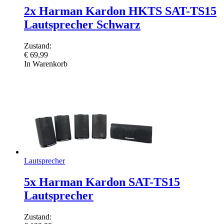
2x Harman Kardon HKTS SAT-TS15
Lautsprecher Schwarz
Zustand:
€
69,99
In Warenkorb
Lautsprecher
5x Harman Kardon SAT-TS15
Lautsprecher
Zustand: