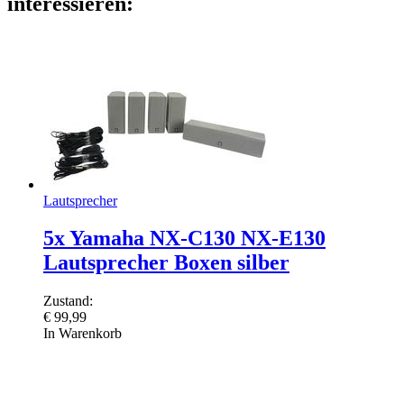
interessieren:
Lautsprecher
5x Yamaha NX-C130 NX-E130
Lautsprecher Boxen silber
Zustand:
€
99,99
In Warenkorb