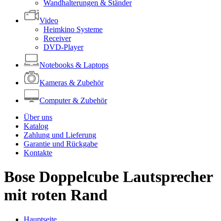
Wandhalterungen & Ständer
Video
Heimkino Systeme
Receiver
DVD-Player
Notebooks & Laptops
Kameras & Zubehör
Computer & Zubehör
Über uns
Katalog
Zahlung und Lieferung
Garantie und Rückgabe
Kontakte
Bose Doppelcube Lautsprecher
mit roten Rand
Hauptseite