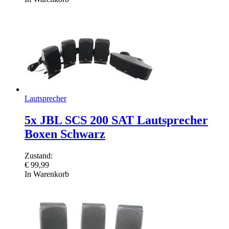
Lautsprecher
5x JBL SCS 200 SAT Lautsprecher
Boxen Schwarz
Zustand:
€
99,99
In Warenkorb