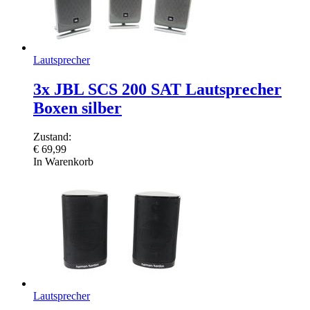
Lautsprecher
3x JBL SCS 200 SAT Lautsprecher
Boxen silber
Zustand:
€
69,99
In Warenkorb
Lautsprecher