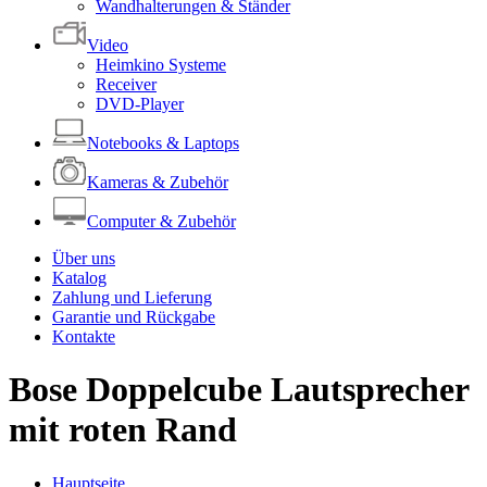
Wandhalterungen & Ständer
Video
Heimkino Systeme
Receiver
DVD-Player
Notebooks & Laptops
Kameras & Zubehör
Computer & Zubehör
Über uns
Katalog
Zahlung und Lieferung
Garantie und Rückgabe
Kontakte
Bose Doppelcube Lautsprecher
mit roten Rand
Hauptseite