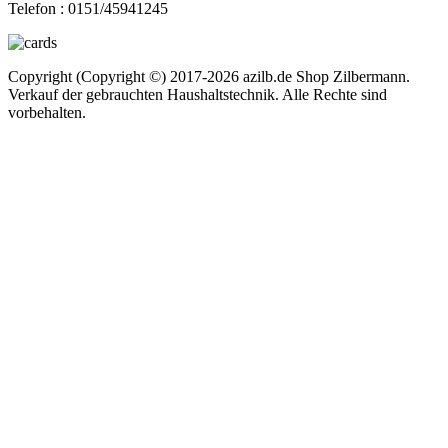
Telefon :
0151/45941245
Copyright (Copyright ©) 2017-2026 azilb.de Shop Zilbermann.
Verkauf der gebrauchten Haushaltstechnik. Alle Rechte sind
vorbehalten.