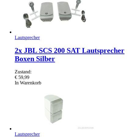
Lautsprecher
2x JBL SCS 200 SAT Lautsprecher
Boxen Silber
Zustand:
€
59,99
In Warenkorb
Lautsprecher