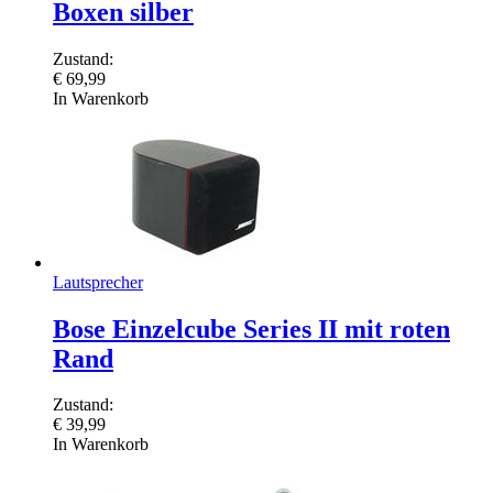
Boxen silber
Zustand:
€
69,99
In Warenkorb
Lautsprecher
Bose Einzelcube Series II mit roten
Rand
Zustand:
€
39,99
In Warenkorb