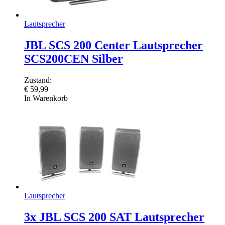
Lautsprecher
JBL SCS 200 Center Lautsprecher
SCS200CEN Silber
Zustand:
€
59,99
In Warenkorb
Lautsprecher
3x JBL SCS 200 SAT Lautsprecher