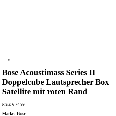
Bose Acoustimass Series II
Doppelcube Lautsprecher Box
Satellite mit roten Rand
Preis: € 74,99
Marke: Bose