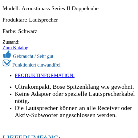
Modell: Acoustimass Series II Doppelcube
Produktart: Lautsprecher
Farbe: Schwarz
Zustand:
Zum Katalog
Gebraucht / Sehr gut
Funktioniert einwandfrei
PRODUKTINFORMATION:
Ultrakompakt, Bose Spitzenklang wie gewöhnt.
Keine Adapter oder spezielle Lautsprecherkabel
nötig.
Die Lautsprecher können an alle Receiver oder
Aktiv-Subwoofer angeschlossen werden.
LIEFERUMFANG: