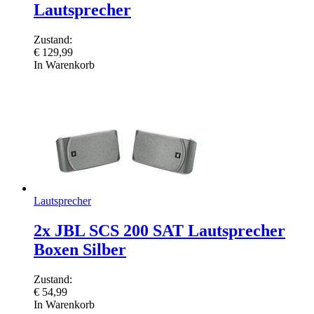
Lautsprecher
Zustand:
€
129,99
In Warenkorb
Lautsprecher
2x JBL SCS 200 SAT Lautsprecher
Boxen Silber
Zustand:
€
54,99
In Warenkorb