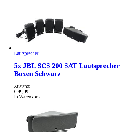
Lautsprecher
5x JBL SCS 200 SAT Lautsprecher
Boxen Schwarz
Zustand:
€
99,99
In Warenkorb