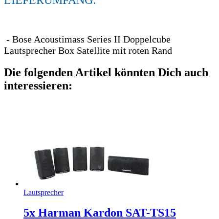
- Bose Acoustimass Series II Doppelcube
Lautsprecher Box Satellite mit roten Rand
Die folgenden Artikel könnten Dich auch
interessieren:
Lautsprecher
5x Harman Kardon SAT-TS15