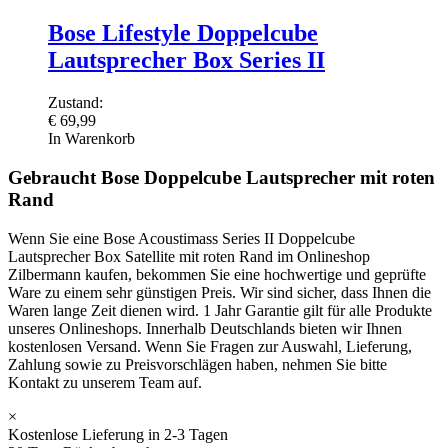
Bose Lifestyle Doppelcube
Lautsprecher Box Series II
Zustand:
€
69,99
In Warenkorb
Gebraucht Bose Doppelcube Lautsprecher mit roten
Rand
Wenn Sie eine Bose Acoustimass Series II Doppelcube
Lautsprecher Box Satellite mit roten Rand im Onlineshop
Zilbermann kaufen, bekommen Sie eine hochwertige und geprüfte
Ware zu einem sehr günstigen Preis. Wir sind sicher, dass Ihnen die
Waren lange Zeit dienen wird. 1 Jahr Garantie gilt für alle Produkte
unseres Onlineshops. Innerhalb Deutschlands bieten wir Ihnen
kostenlosen Versand. Wenn Sie Fragen zur Auswahl, Lieferung,
Zahlung sowie zu Preisvorschlägen haben, nehmen Sie bitte
Kontakt zu unserem Team auf.
×
Kostenlose Lieferung in 2-3 Tagen