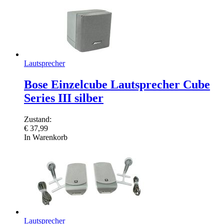
Lautsprecher
Bose Einzelcube Lautsprecher Cube
Series III silber
Zustand:
€
37,99
In Warenkorb
Lautsprecher