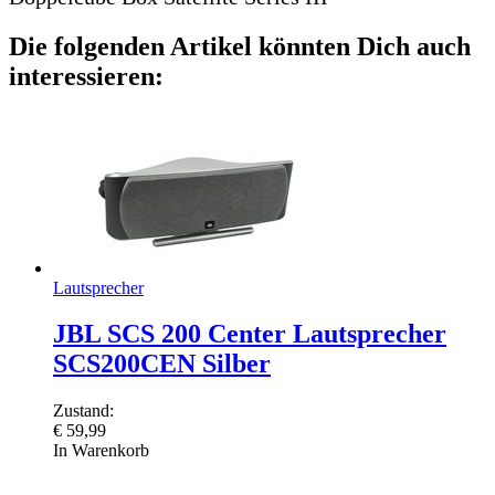
Die folgenden Artikel könnten Dich auch
interessieren:
Lautsprecher
JBL SCS 200 Center Lautsprecher
SCS200CEN Silber
Zustand:
€
59,99
In Warenkorb