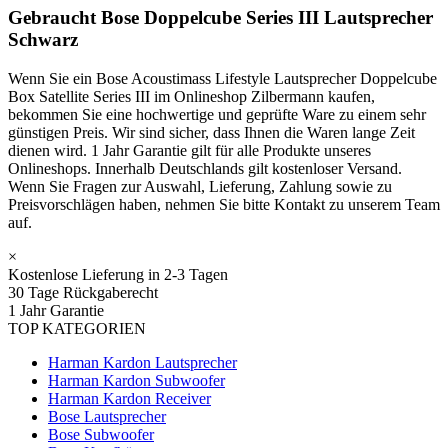
Gebraucht Bose Doppelcube Series III Lautsprecher
Schwarz
Wenn Sie ein Bose Acoustimass Lifestyle Lautsprecher Doppelcube
Box Satellite Series III im Onlineshop Zilbermann kaufen,
bekommen Sie eine hochwertige und geprüfte Ware zu einem sehr
günstigen Preis. Wir sind sicher, dass Ihnen die Waren lange Zeit
dienen wird. 1 Jahr Garantie gilt für alle Produkte unseres
Onlineshops. Innerhalb Deutschlands gilt kostenloser Versand.
Wenn Sie Fragen zur Auswahl, Lieferung, Zahlung sowie zu
Preisvorschlägen haben, nehmen Sie bitte Kontakt zu unserem Team
auf.
×
Kostenlose Lieferung in 2-3 Tagen
30 Tage Rückgaberecht
1 Jahr Garantie
TOP KATEGORIEN
Harman Kardon Lautsprecher
Harman Kardon Subwoofer
Harman Kardon Receiver
Bose Lautsprecher
Bose Subwoofer