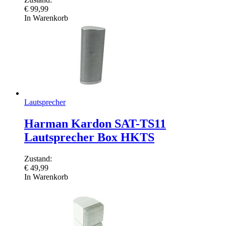
€
99,99
In Warenkorb
Lautsprecher
Harman Kardon SAT-TS11
Lautsprecher Box HKTS
Zustand:
€
49,99
In Warenkorb