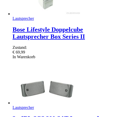
Lautsprecher
Bose Lifestyle Doppelcube
Lautsprecher Box Series II
Zustand:
€
69,99
In Warenkorb
Lautsprecher