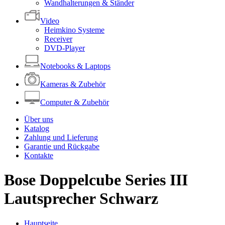
Wandhalterungen & Ständer
Video
Heimkino Systeme
Receiver
DVD-Player
Notebooks & Laptops
Kameras & Zubehör
Computer & Zubehör
Über uns
Katalog
Zahlung und Lieferung
Garantie und Rückgabe
Kontakte
Bose Doppelcube Series III
Lautsprecher Schwarz
Hauptseite