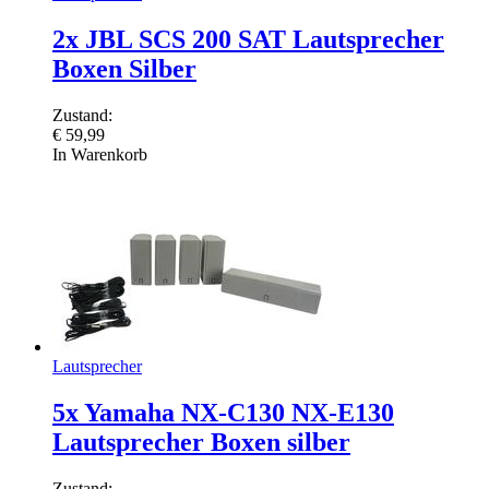
2x JBL SCS 200 SAT Lautsprecher
Boxen Silber
Zustand:
€
59,99
In Warenkorb
Lautsprecher
5x Yamaha NX-C130 NX-E130
Lautsprecher Boxen silber
Zustand: