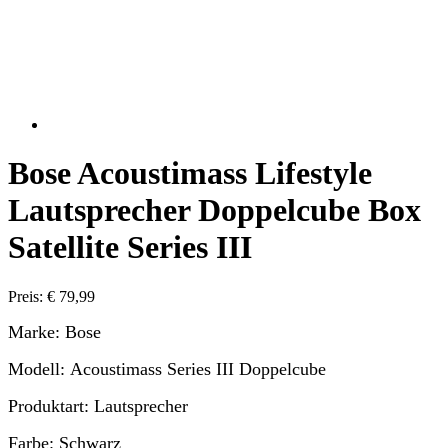
Bose Acoustimass Lifestyle
Lautsprecher Doppelcube Box
Satellite Series III
Preis: € 79,99
Marke: Bose
Modell: Acoustimass Series III Doppelcube
Produktart: Lautsprecher
Farbe: Schwarz