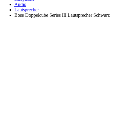
Audio
Lautsprecher
Bose Doppelcube Series III Lautsprecher Schwarz