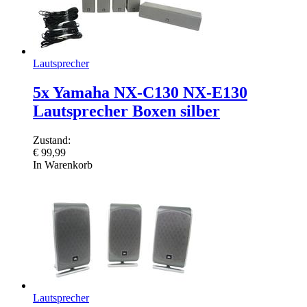
Lautsprecher
5x Yamaha NX-C130 NX-E130
Lautsprecher Boxen silber
Zustand:
€
99,99
In Warenkorb
Lautsprecher