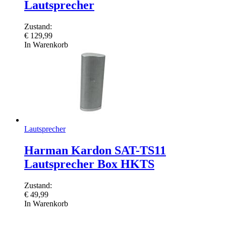
Lautsprecher
Zustand:
€
129,99
In Warenkorb
Lautsprecher
Harman Kardon SAT-TS11
Lautsprecher Box HKTS
Zustand:
€
49,99
In Warenkorb