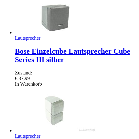
Lautsprecher
Bose Einzelcube Lautsprecher Cube
Series III silber
Zustand:
€
37,99
In Warenkorb
Lautsprecher