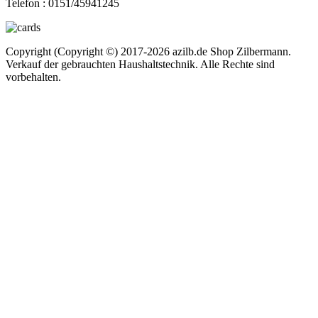
Telefon :
0151/45941245
Copyright (Copyright ©) 2017-2026 azilb.de Shop Zilbermann.
Verkauf der gebrauchten Haushaltstechnik. Alle Rechte sind
vorbehalten.