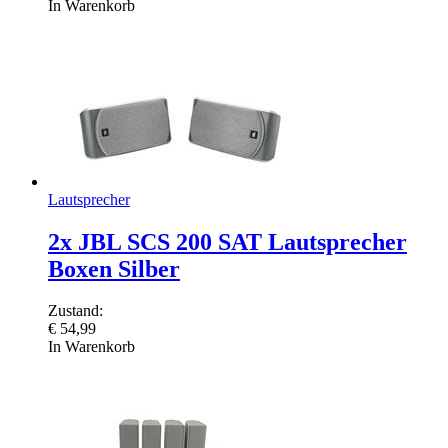
In Warenkorb
Lautsprecher
2x JBL SCS 200 SAT Lautsprecher
Boxen Silber
Zustand:
€
54,99
In Warenkorb