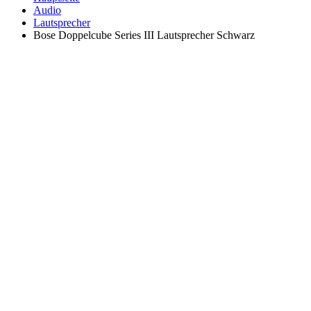
Audio
Lautsprecher
Bose Doppelcube Series III Lautsprecher Schwarz