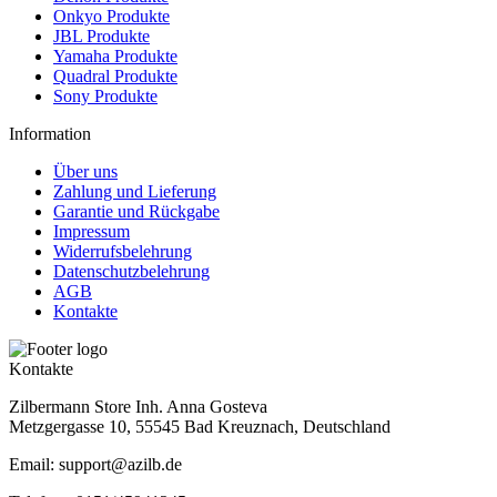
Onkyo Produkte
JBL Produkte
Yamaha Produkte
Quadral Produkte
Sony Produkte
Information
Über uns
Zahlung und Lieferung
Garantie und Rückgabe
Impressum
Widerrufsbelehrung
Datenschutzbelehrung
AGB
Kontakte
Kontakte
Zilbermann Store Inh. Anna Gosteva
Metzgergasse 10, 55545 Bad Kreuznach, Deutschland
Email: support@azilb.de