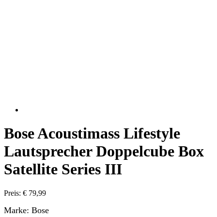
Bose Acoustimass Lifestyle
Lautsprecher Doppelcube Box
Satellite Series III
Preis: € 79,99
Marke: Bose