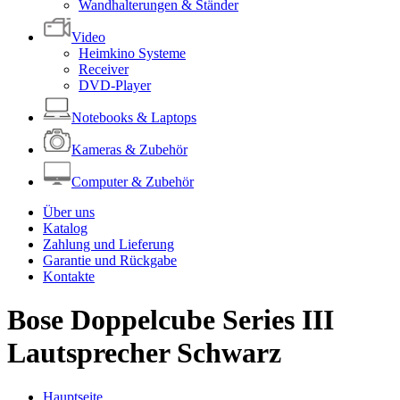
Wandhalterungen & Ständer
Video
Heimkino Systeme
Receiver
DVD-Player
Notebooks & Laptops
Kameras & Zubehör
Computer & Zubehör
Über uns
Katalog
Zahlung und Lieferung
Garantie und Rückgabe
Kontakte
Bose Doppelcube Series III
Lautsprecher Schwarz
Hauptseite