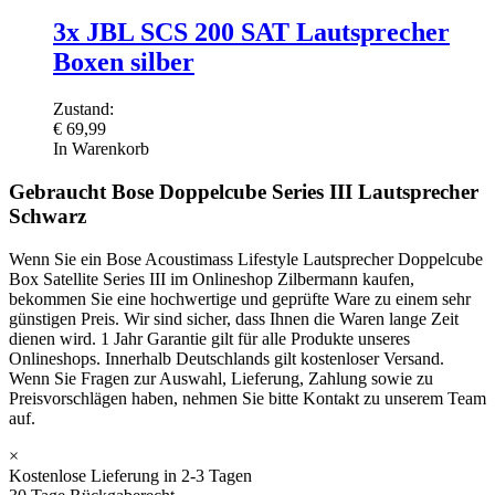
3x JBL SCS 200 SAT Lautsprecher
Boxen silber
Zustand:
€
69,99
In Warenkorb
Gebraucht Bose Doppelcube Series III Lautsprecher
Schwarz
Wenn Sie ein Bose Acoustimass Lifestyle Lautsprecher Doppelcube
Box Satellite Series III im Onlineshop Zilbermann kaufen,
bekommen Sie eine hochwertige und geprüfte Ware zu einem sehr
günstigen Preis. Wir sind sicher, dass Ihnen die Waren lange Zeit
dienen wird. 1 Jahr Garantie gilt für alle Produkte unseres
Onlineshops. Innerhalb Deutschlands gilt kostenloser Versand.
Wenn Sie Fragen zur Auswahl, Lieferung, Zahlung sowie zu
Preisvorschlägen haben, nehmen Sie bitte Kontakt zu unserem Team
auf.
×
Kostenlose Lieferung in 2-3 Tagen