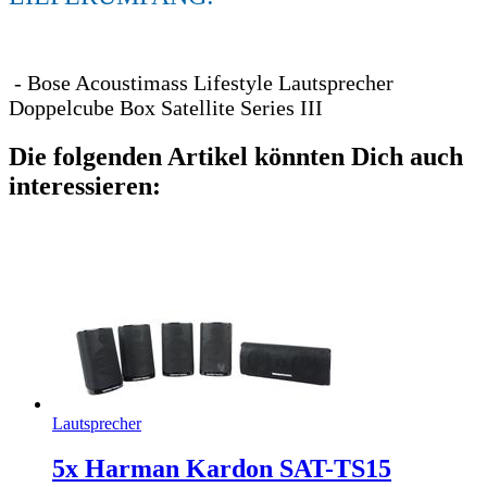
- Bose Acoustimass Lifestyle Lautsprecher
Doppelcube Box Satellite Series III
Die folgenden Artikel könnten Dich auch
interessieren:
Lautsprecher
5x Harman Kardon SAT-TS15