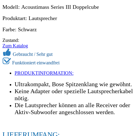
Modell: Acoustimass Series III Doppelcube
Produktart: Lautsprecher
Farbe: Schwarz
Zustand:
Zum Katalog
Gebraucht /
Sehr gut
Funktioniert einwandfrei
PRODUKTINFORMATION:
Ultrakompakt, Bose Spitzenklang wie gewöhnt.
Keine Adapter oder spezielle Lautsprecherkabel
nötig.
Die Lautsprecher können an alle Receiver oder
Aktiv-Subwoofer angeschlossen werden.
LIEFERUMFANG: