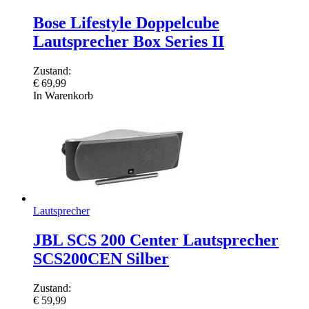
Bose Lifestyle Doppelcube
Lautsprecher Box Series II
Zustand:
€
69,99
In Warenkorb
Lautsprecher
JBL SCS 200 Center Lautsprecher
SCS200CEN Silber
Zustand:
€
59,99