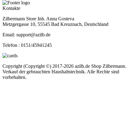
Kontakte
Zilbermann Store Inh. Anna Gosteva
Metzgergasse 10, 55545 Bad Kreuznach, Deutschland
Email: support@azilb.de
Telefon :
0151/45941245
Copyright (Copyright ©) 2017-2026 azilb.de Shop Zilbermann.
Verkauf der gebrauchten Haushaltstechnik. Alle Rechte sind
vorbehalten.