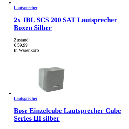
Lautsprecher
2x JBL SCS 200 SAT Lautsprecher
Boxen Silber
Zustand:
€
59,99
In Warenkorb
Lautsprecher
Bose Einzelcube Lautsprecher Cube
Series III silber