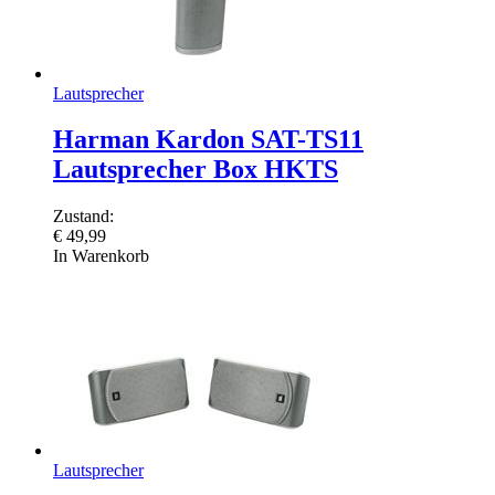
Lautsprecher
Harman Kardon SAT-TS11
Lautsprecher Box HKTS
Zustand:
€
49,99
In Warenkorb
Lautsprecher