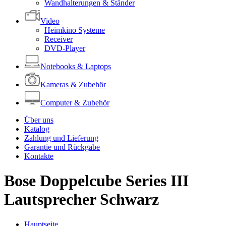
Wandhalterungen & Ständer
Video
Heimkino Systeme
Receiver
DVD-Player
Notebooks & Laptops
Kameras & Zubehör
Computer & Zubehör
Über uns
Katalog
Zahlung und Lieferung
Garantie und Rückgabe
Kontakte
Bose Doppelcube Series III
Lautsprecher Schwarz
Hauptseite