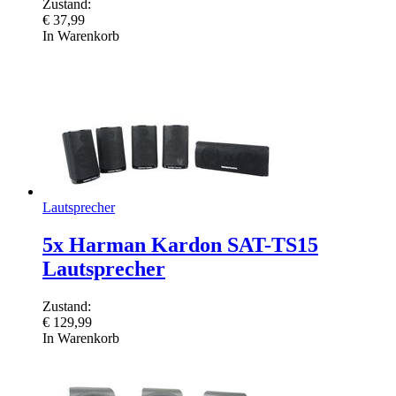
Zustand:
€
37,99
In Warenkorb
Lautsprecher
5x Harman Kardon SAT-TS15
Lautsprecher
Zustand:
€
129,99
In Warenkorb