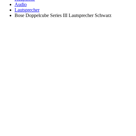
Audio
Lautsprecher
Bose Doppelcube Series III Lautsprecher Schwarz