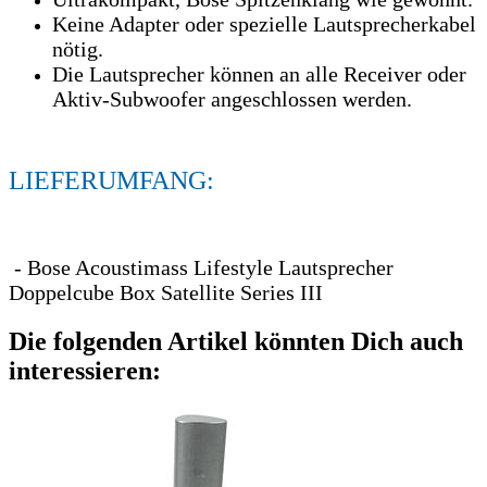
Keine Adapter oder spezielle Lautsprecherkabel
nötig.
Die Lautsprecher können an alle Receiver oder
Aktiv-Subwoofer angeschlossen werden.
LIEFERUMFANG:
- Bose Acoustimass Lifestyle Lautsprecher
Doppelcube Box Satellite Series III
Die folgenden Artikel könnten Dich auch
interessieren: