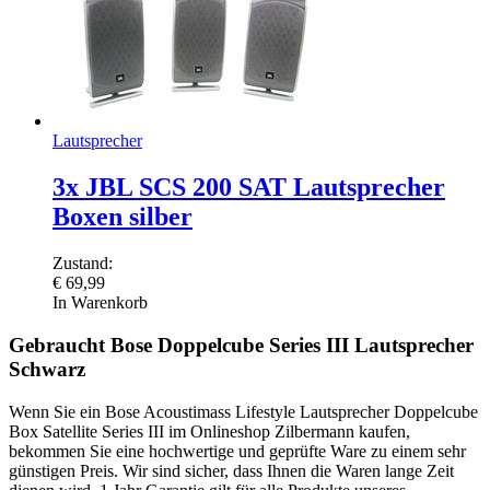
Lautsprecher
3x JBL SCS 200 SAT Lautsprecher
Boxen silber
Zustand:
€
69,99
In Warenkorb
Gebraucht Bose Doppelcube Series III Lautsprecher
Schwarz
Wenn Sie ein Bose Acoustimass Lifestyle Lautsprecher Doppelcube
Box Satellite Series III im Onlineshop Zilbermann kaufen,
bekommen Sie eine hochwertige und geprüfte Ware zu einem sehr
günstigen Preis. Wir sind sicher, dass Ihnen die Waren lange Zeit