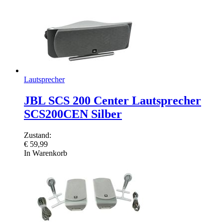
Lautsprecher
JBL SCS 200 Center Lautsprecher
SCS200CEN Silber
Zustand:
€
59,99
In Warenkorb