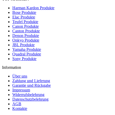
Harman Kardon Produkte
Bose Produkte
Elac Produkte
Teufel Produkte
Canon Produkte
Canton Produkte
Denon Produkte
Onkyo Produkte
JBL Produkte
Yamaha Produkte
Quadral Produkte
Sony Produkte
Information
Über uns
Zahlung und Lieferung
Garantie und Rückgabe
Impressum
Widerrufsbelehrung
Datenschutzbelehrung
AGB
Kontakte