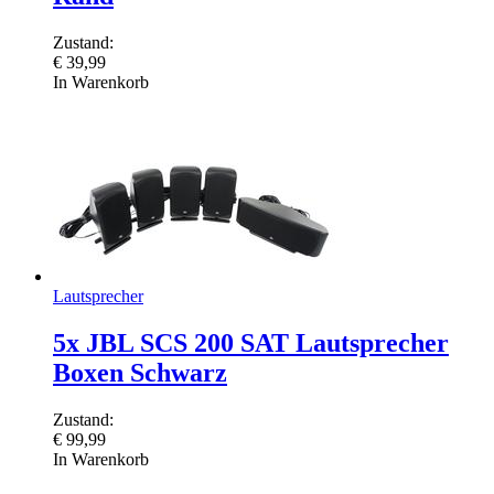
Zustand:
€
39,99
In Warenkorb
Lautsprecher
5x JBL SCS 200 SAT Lautsprecher
Boxen Schwarz
Zustand:
€
99,99
In Warenkorb