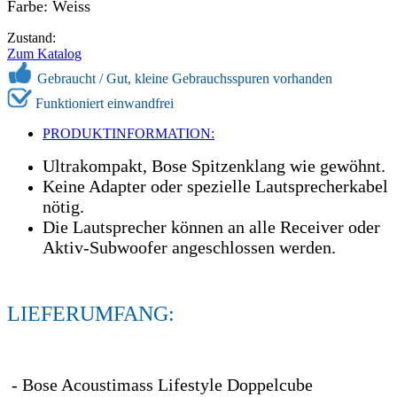
Farbe: Weiss
Zustand:
Zum Katalog
Gebraucht /
Gut, kleine Gebrauchsspuren vorhanden
Funktioniert einwandfrei
PRODUKTINFORMATION:
Ultrakompakt, Bose Spitzenklang wie gewöhnt.
Keine Adapter oder spezielle Lautsprecherkabel
nötig.
Die Lautsprecher können an alle Receiver oder
Aktiv-Subwoofer angeschlossen werden.
LIEFERUMFANG:
- Bose Acoustimass Lifestyle Doppelcube