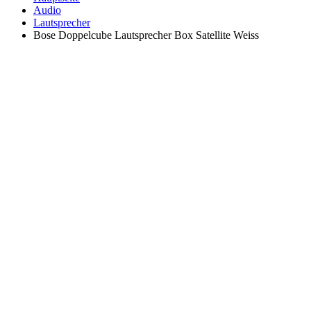
Audio
Lautsprecher
Bose Doppelcube Lautsprecher Box Satellite Weiss