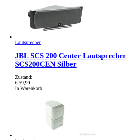
Lautsprecher
JBL SCS 200 Center Lautsprecher
SCS200CEN Silber
Zustand:
€
59,99
In Warenkorb