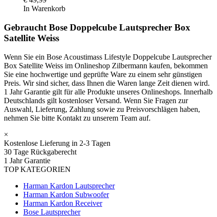
In Warenkorb
Gebraucht Bose Doppelcube Lautsprecher Box
Satellite Weiss
Wenn Sie ein Bose Acoustimass Lifestyle Doppelcube Lautsprecher
Box Satellite Weiss im Onlineshop Zilbermann kaufen, bekommen
Sie eine hochwertige und geprüfte Ware zu einem sehr günstigen
Preis. Wir sind sicher, dass Ihnen die Waren lange Zeit dienen wird.
1 Jahr Garantie gilt für alle Produkte unseres Onlineshops. Innerhalb
Deutschlands gilt kostenloser Versand. Wenn Sie Fragen zur
Auswahl, Lieferung, Zahlung sowie zu Preisvorschlägen haben,
nehmen Sie bitte Kontakt zu unserem Team auf.
×
Kostenlose Lieferung in 2-3 Tagen
30 Tage Rückgaberecht
1 Jahr Garantie
TOP KATEGORIEN
Harman Kardon Lautsprecher
Harman Kardon Subwoofer
Harman Kardon Receiver
Bose Lautsprecher