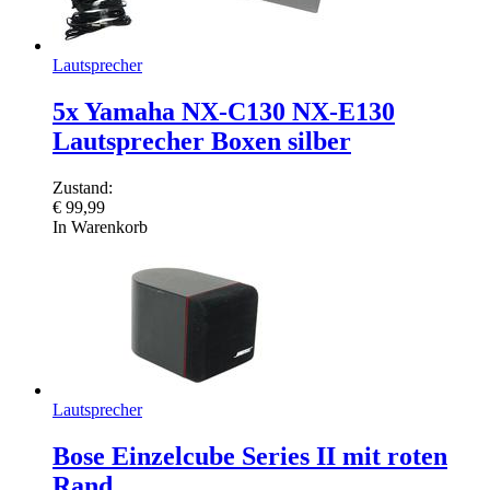
Lautsprecher
5x Yamaha NX-C130 NX-E130
Lautsprecher Boxen silber
Zustand:
€
99,99
In Warenkorb
Lautsprecher
Bose Einzelcube Series II mit roten
Rand