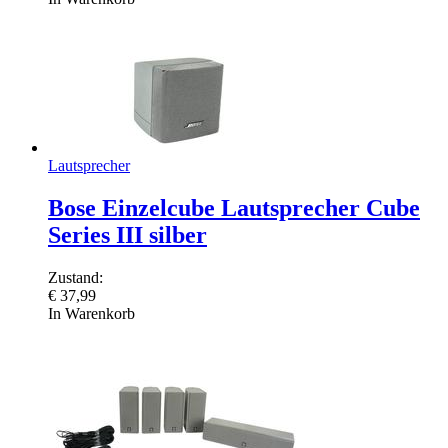
Lautsprecher
Bose Einzelcube Lautsprecher Cube
Series III silber
Zustand:
€
37,99
In Warenkorb