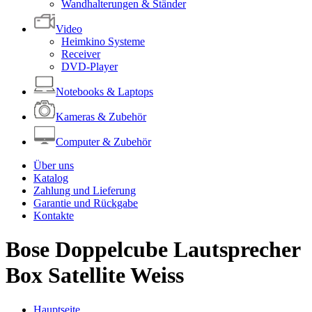
Wandhalterungen & Ständer
Video
Heimkino Systeme
Receiver
DVD-Player
Notebooks & Laptops
Kameras & Zubehör
Computer & Zubehör
Über uns
Katalog
Zahlung und Lieferung
Garantie und Rückgabe
Kontakte
Bose Doppelcube Lautsprecher
Box Satellite Weiss
Hauptseite