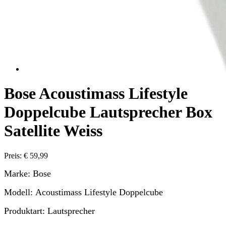
Bose Acoustimass Lifestyle
Doppelcube Lautsprecher Box
Satellite Weiss
Preis: € 59,99
Marke: Bose
Modell: Acoustimass Lifestyle Doppelcube
Produktart: Lautsprecher