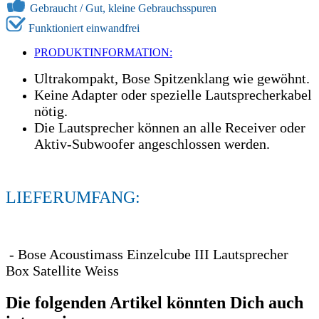
Gebraucht /
Gut, kleine Gebrauchsspuren
Funktioniert einwandfrei
PRODUKTINFORMATION:
Ultrakompakt, Bose Spitzenklang wie gewöhnt.
Keine Adapter oder spezielle Lautsprecherkabel
nötig.
Die Lautsprecher können an alle Receiver oder
Aktiv-Subwoofer angeschlossen werden.
LIEFERUMFANG:
- Bose Acoustimass Einzelcube III Lautsprecher
Box Satellite Weiss
Die folgenden Artikel könnten Dich auch