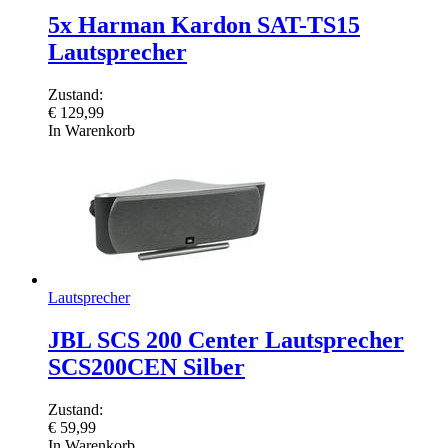
5x Harman Kardon SAT-TS15
Lautsprecher
Zustand:
€
129,99
In Warenkorb
Lautsprecher
JBL SCS 200 Center Lautsprecher
SCS200CEN Silber
Zustand:
€
59,99
In Warenkorb