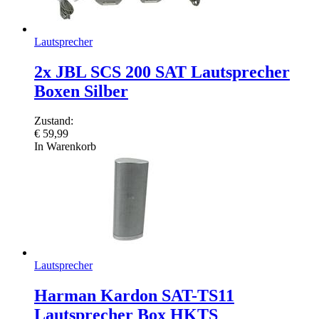
Lautsprecher
2x JBL SCS 200 SAT Lautsprecher
Boxen Silber
Zustand:
€
59,99
In Warenkorb
Lautsprecher
Harman Kardon SAT-TS11
Lautsprecher Box HKTS