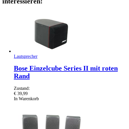
interessieren:
Lautsprecher
Bose Einzelcube Series II mit roten
Rand
Zustand:
€
39,99
In Warenkorb