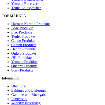
Yamaha Receiver
Teufel Lautsprecher
TOP MARKEN
Harman Kardon Produkte
Bose Produkte
Elac Produkte
Teufel Produkte
Canon Produkte
Canton Produkte
Denon Produkte
Onkyo Produkte
JBL Produkte
Yamaha Produkte
Quadral Produkte
Sony Produkte
Information
Über uns
Zahlung und Lieferung
Garantie und Rückgabe
Impressum
Widerrufsbelehrung