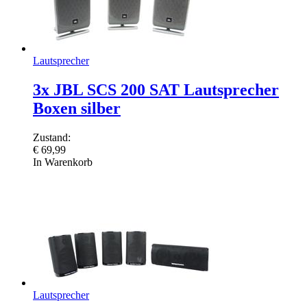
Lautsprecher
3x JBL SCS 200 SAT Lautsprecher
Boxen silber
Zustand:
€
69,99
In Warenkorb
Lautsprecher