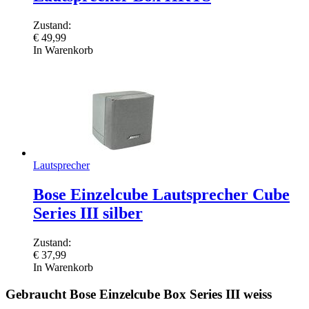
Zustand:
€
49,99
In Warenkorb
Lautsprecher
Bose Einzelcube Lautsprecher Cube
Series III silber
Zustand:
€
37,99
In Warenkorb
Gebraucht Bose Einzelcube Box Series III weiss