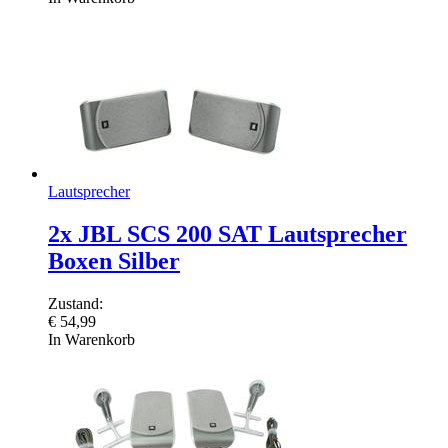
Lautsprecher
2x JBL SCS 200 SAT Lautsprecher
Boxen Silber
Zustand:
€
54,99
In Warenkorb