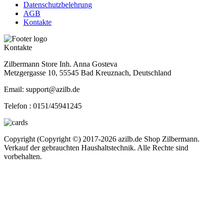
Datenschutzbelehrung
AGB
Kontakte
Kontakte
Zilbermann Store Inh. Anna Gosteva
Metzgergasse 10, 55545 Bad Kreuznach, Deutschland
Email: support@azilb.de
Telefon :
0151/45941245
Copyright (Copyright ©) 2017-2026 azilb.de Shop Zilbermann.
Verkauf der gebrauchten Haushaltstechnik. Alle Rechte sind
vorbehalten.