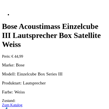
Bose Acoustimass Einzelcube
III Lautsprecher Box Satellite
Weiss
Preis: € 44,99
Marke: Bose
Modell: Einzelcube Box Series III
Produktart: Lautsprecher
Farbe: Weiss
Zustand:
Zum Katalog