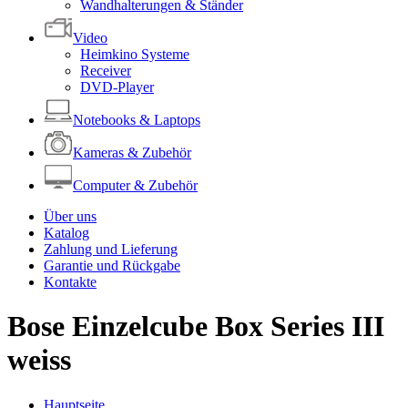
Wandhalterungen & Ständer
Video
Heimkino Systeme
Receiver
DVD-Player
Notebooks & Laptops
Kameras & Zubehör
Computer & Zubehör
Über uns
Katalog
Zahlung und Lieferung
Garantie und Rückgabe
Kontakte
Bose Einzelcube Box Series III
weiss
Hauptseite