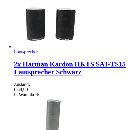
Lautsprecher
2x Harman Kardon HKTS SAT-TS15
Lautsprecher Schwarz
Zustand:
€
69,99
In Warenkorb