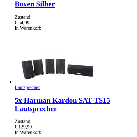
Boxen Silber
Zustand:
€
54,99
In Warenkorb
Lautsprecher
5x Harman Kardon SAT-TS15
Lautsprecher
Zustand:
€
129,99
In Warenkorb