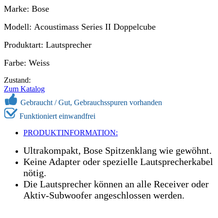
Marke: Bose
Modell: Acoustimass Series II Doppelcube
Produktart: Lautsprecher
Farbe: Weiss
Zustand:
Zum Katalog
Gebraucht / Gut, Gebrauchsspuren vorhanden
Funktioniert einwandfrei
PRODUKTINFORMATION:
Ultrakompakt, Bose Spitzenklang wie gewöhnt.
Keine Adapter oder spezielle Lautsprecherkabel
nötig.
Die Lautsprecher können an alle Receiver oder
Aktiv-Subwoofer angeschlossen werden.