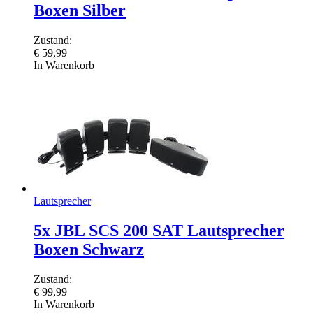
Boxen Silber
Zustand:
€
59,99
In Warenkorb
Lautsprecher
5x JBL SCS 200 SAT Lautsprecher
Boxen Schwarz
Zustand:
€
99,99
In Warenkorb