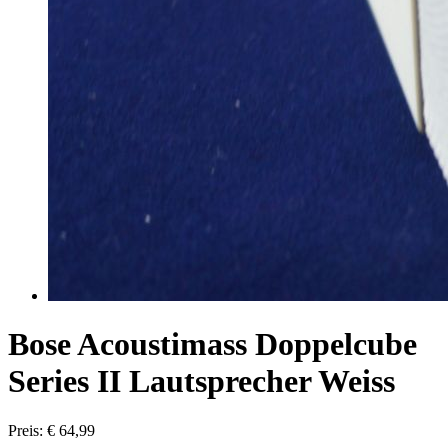
Bose Acoustimass Doppelcube
Series II Lautsprecher Weiss
Preis: € 64,99