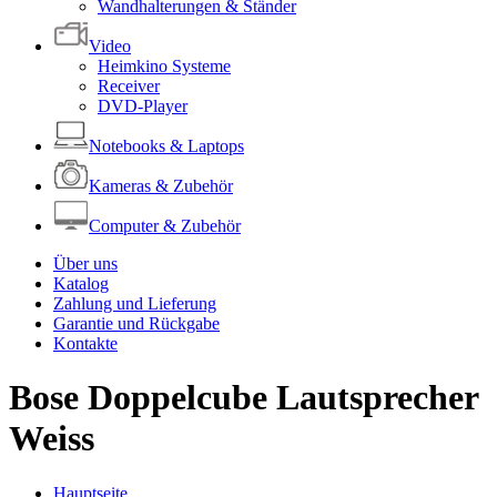
Wandhalterungen & Ständer
Video
Heimkino Systeme
Receiver
DVD-Player
Notebooks & Laptops
Kameras & Zubehör
Computer & Zubehör
Über uns
Katalog
Zahlung und Lieferung
Garantie und Rückgabe
Kontakte
Bose Doppelcube Lautsprecher
Weiss
Hauptseite