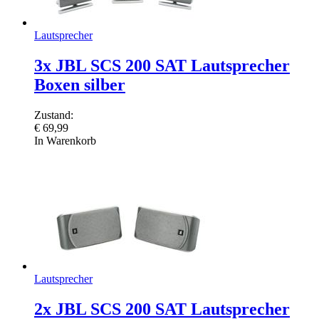
Lautsprecher
3x JBL SCS 200 SAT Lautsprecher
Boxen silber
Zustand:
€
69,99
In Warenkorb
Lautsprecher
2x JBL SCS 200 SAT Lautsprecher