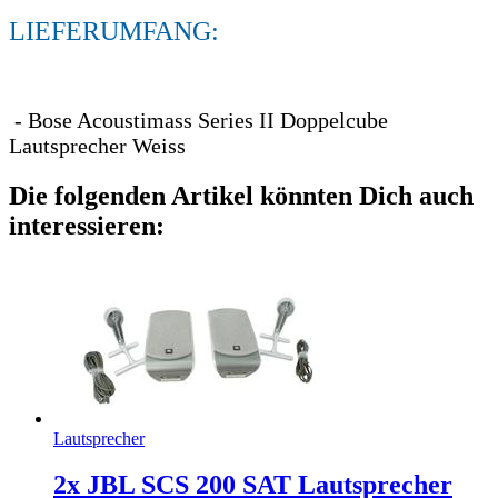
LIEFERUMFANG:
- Bose Acoustimass Series II Doppelcube
Lautsprecher Weiss
Die folgenden Artikel könnten Dich auch
interessieren:
Lautsprecher
2x JBL SCS 200 SAT Lautsprecher