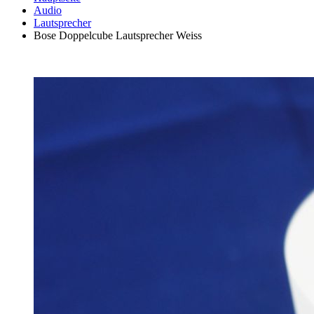
Audio
Lautsprecher
Bose Doppelcube Lautsprecher Weiss