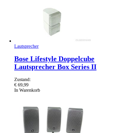
Lautsprecher
Bose Lifestyle Doppelcube
Lautsprecher Box Series II
Zustand:
€
69,99
In Warenkorb