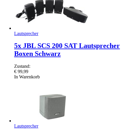
Lautsprecher
5x JBL SCS 200 SAT Lautsprecher
Boxen Schwarz
Zustand:
€
99,99
In Warenkorb
Lautsprecher