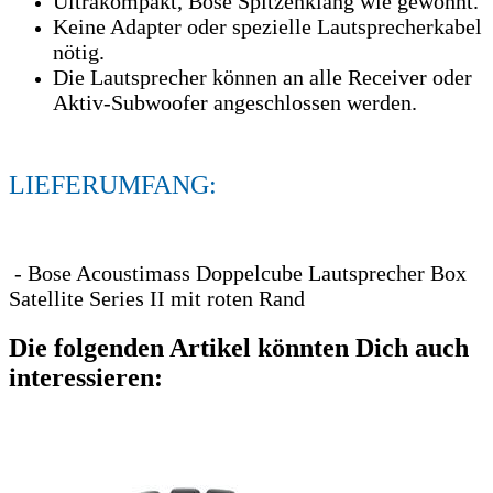
Ultrakompakt, Bose Spitzenklang wie gewöhnt.
Keine Adapter oder spezielle Lautsprecherkabel
nötig.
Die Lautsprecher können an alle Receiver oder
Aktiv-Subwoofer angeschlossen werden.
LIEFERUMFANG:
- Bose Acoustimass Doppelcube Lautsprecher Box
Satellite Series II mit roten Rand
Die folgenden Artikel könnten Dich auch
interessieren: