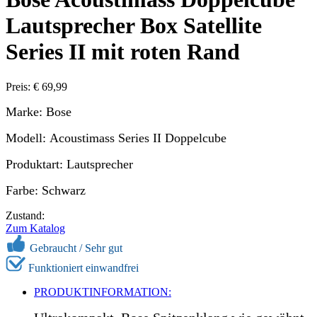
Lautsprecher Box Satellite
Series II mit roten Rand
Preis: € 69,99
Marke: Bose
Modell: Acoustimass Series II Doppelcube
Produktart: Lautsprecher
Farbe: Schwarz
Zustand:
Zum Katalog
Gebraucht / Sehr gut
Funktioniert einwandfrei
PRODUKTINFORMATION: