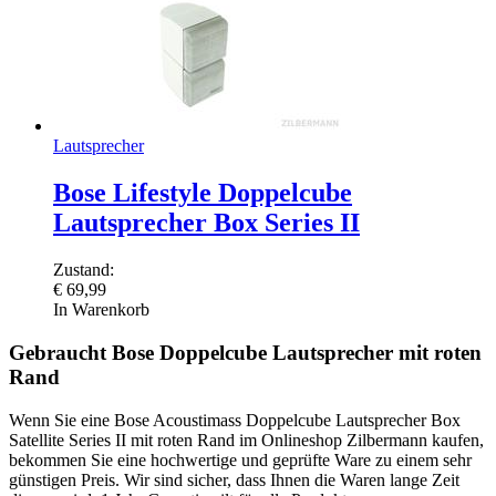
Lautsprecher
Bose Lifestyle Doppelcube
Lautsprecher Box Series II
Zustand:
€
69,99
In Warenkorb
Gebraucht Bose Doppelcube Lautsprecher mit roten
Rand
Wenn Sie eine Bose Acoustimass Doppelcube Lautsprecher Box
Satellite Series II mit roten Rand im Onlineshop Zilbermann kaufen,
bekommen Sie eine hochwertige und geprüfte Ware zu einem sehr
günstigen Preis. Wir sind sicher, dass Ihnen die Waren lange Zeit