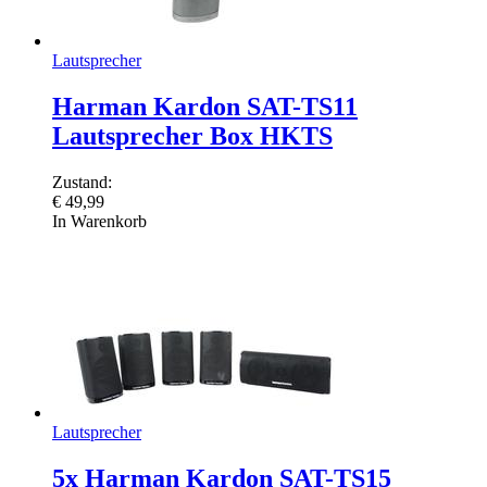
Lautsprecher
Harman Kardon SAT-TS11
Lautsprecher Box HKTS
Zustand:
€
49,99
In Warenkorb
Lautsprecher
5x Harman Kardon SAT-TS15