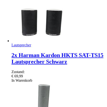
Lautsprecher
2x Harman Kardon HKTS SAT-TS15
Lautsprecher Schwarz
Zustand:
€
69,99
In Warenkorb