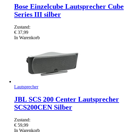
Bose Einzelcube Lautsprecher Cube
Series III silber
Zustand:
€
37,99
In Warenkorb
Lautsprecher
JBL SCS 200 Center Lautsprecher
SCS200CEN Silber
Zustand:
€
59,99
In Warenkorb