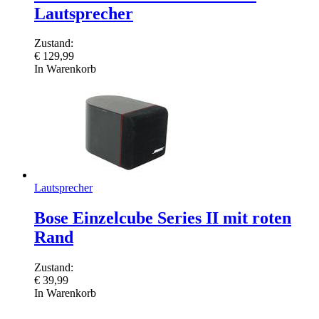
Lautsprecher
Zustand:
€
129,99
In Warenkorb
Lautsprecher
Bose Einzelcube Series II mit roten
Rand
Zustand:
€
39,99
In Warenkorb