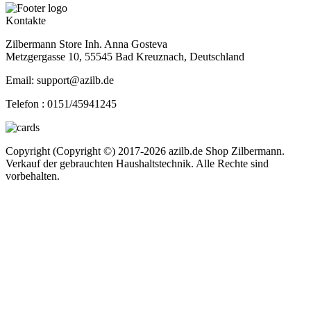
Kontakte
Zilbermann Store Inh. Anna Gosteva
Metzgergasse 10, 55545 Bad Kreuznach, Deutschland
Email: support@azilb.de
Telefon :
0151/45941245
Copyright (Copyright ©) 2017-2026 azilb.de Shop Zilbermann.
Verkauf der gebrauchten Haushaltstechnik. Alle Rechte sind
vorbehalten.