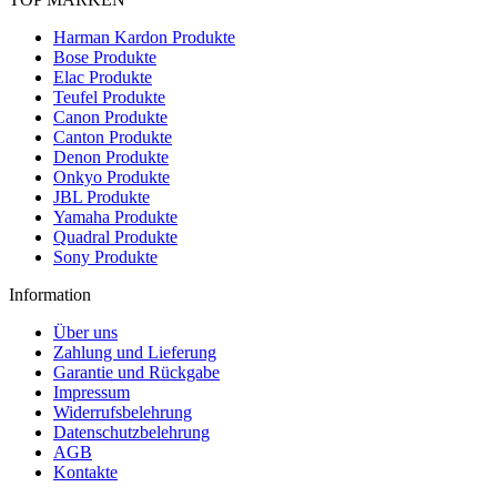
Harman Kardon Produkte
Bose Produkte
Elac Produkte
Teufel Produkte
Canon Produkte
Canton Produkte
Denon Produkte
Onkyo Produkte
JBL Produkte
Yamaha Produkte
Quadral Produkte
Sony Produkte
Information
Über uns
Zahlung und Lieferung
Garantie und Rückgabe
Impressum
Widerrufsbelehrung
Datenschutzbelehrung
AGB
Kontakte