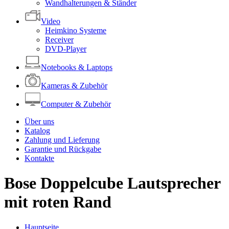
Wandhalterungen & Ständer
Video
Heimkino Systeme
Receiver
DVD-Player
Notebooks & Laptops
Kameras & Zubehör
Computer & Zubehör
Über uns
Katalog
Zahlung und Lieferung
Garantie und Rückgabe
Kontakte
Bose Doppelcube Lautsprecher
mit roten Rand
Hauptseite