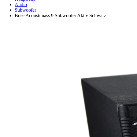
Audio
Subwoofer
Bose Acoustimass 9 Subwoofer Aktiv Schwarz