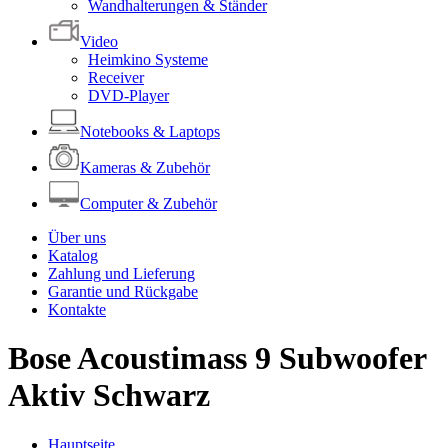
Wandhalterungen & Ständer
Video
Heimkino Systeme
Receiver
DVD-Player
Notebooks & Laptops
Kameras & Zubehör
Computer & Zubehör
Über uns
Katalog
Zahlung und Lieferung
Garantie und Rückgabe
Kontakte
Bose Acoustimass 9 Subwoofer
Aktiv Schwarz
Hauptseite