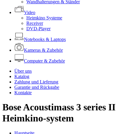
Wandhalterungen & Ständer
Video
Heimkino Systeme
Receiver
DVD-Player
Notebooks & Laptops
Kameras & Zubehör
Computer & Zubehör
Über uns
Katalog
Zahlung und Lieferung
Garantie und Rückgabe
Kontakte
Bose Acoustimass 3 series II
Heimkino-system
Hauptseite