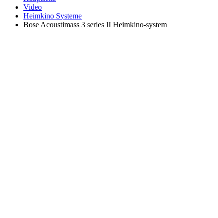
Video
Heimkino Systeme
Bose Acoustimass 3 series II Heimkino-system