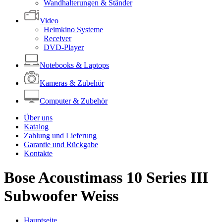
Wandhalterungen & Ständer
Video
Heimkino Systeme
Receiver
DVD-Player
Notebooks & Laptops
Kameras & Zubehör
Computer & Zubehör
Über uns
Katalog
Zahlung und Lieferung
Garantie und Rückgabe
Kontakte
Bose Acoustimass 10 Series III
Subwoofer Weiss
Hauptseite