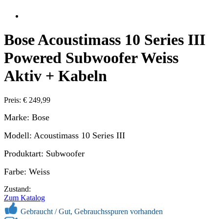
Bose Acoustimass 10 Series III
Powered Subwoofer Weiss
Aktiv + Kabeln
Preis: € 249,99
Marke: Bose
Modell: Acoustimass 10 Series III
Produktart: Subwoofer
Farbe: Weiss
Zustand:
Zum Katalog
Gebraucht /
Gut, Gebrauchsspuren vorhanden