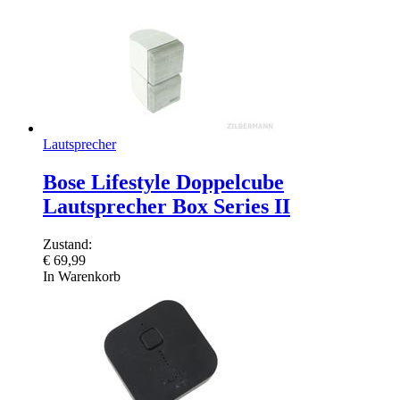
Lautsprecher
Bose Lifestyle Doppelcube
Lautsprecher Box Series II
Zustand:
€
69,99
In Warenkorb