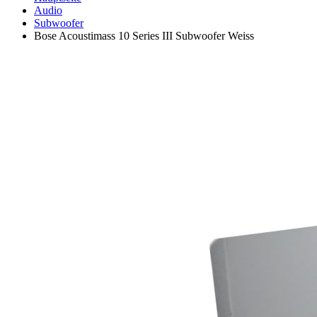
Audio
Subwoofer
Bose Acoustimass 10 Series III Subwoofer Weiss