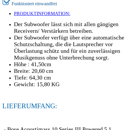
Funktioniert einwandfrei
PRODUKTINFORMATION:
Der Subwoofer lässt sich mit allen gängigen
Receivern/ Verstärkern betreiben.
Der Subwoofer verfügt über eine automatische
Schutzschaltung, die die Lautsprecher vor
Überlastung schütz und für ein zuverlässigen
Musikgenuss ohne Unterbrechung sorgt.
Höhe : 41,50cm
Breite: 20,60 cm
Tiefe: 64,30 cm
Gewicht: 15,80 KG
LIEFERUMFANG:
- Bose Acoustimass 10 Series III Powered 5.1