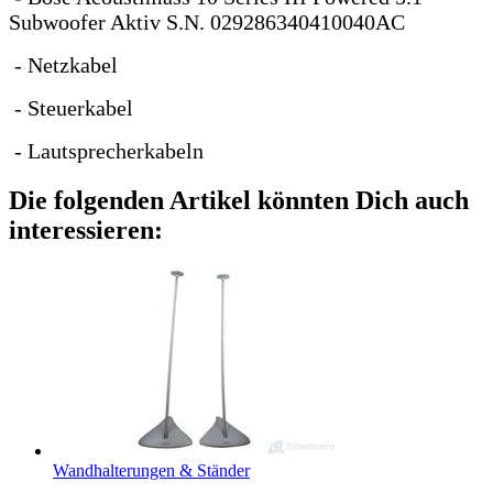
Subwoofer Aktiv S.N. 029286340410040AC
- Netzkabel
- Steuerkabel
- Lautsprecherkabeln
Die folgenden Artikel könnten Dich auch
interessieren:
Wandhalterungen & Ständer