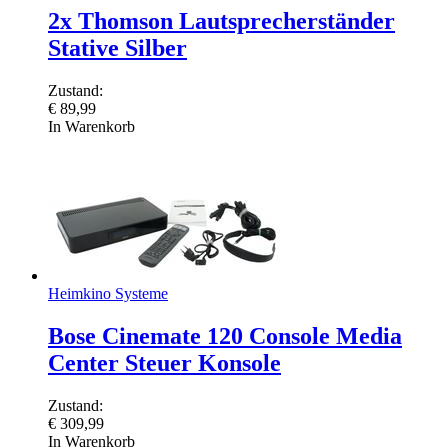
2x Thomson Lautsprecherständer
Stative Silber
Zustand:
€
89,99
In Warenkorb
Heimkino Systeme
Bose Cinemate 120 Console Media
Center Steuer Konsole
Zustand:
€
309,99
In Warenkorb