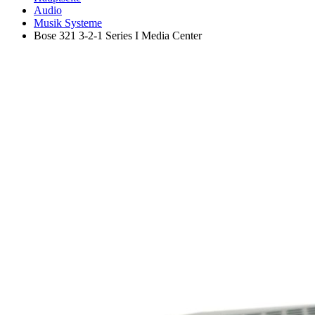
Audio
Musik Systeme
Bose 321 3-2-1 Series I Media Center