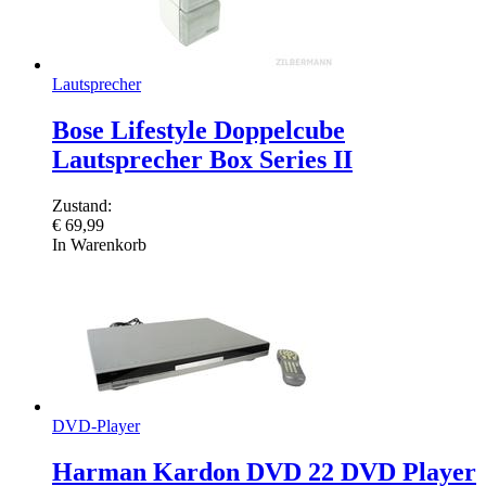
Lautsprecher
Bose Lifestyle Doppelcube
Lautsprecher Box Series II
Zustand:
€
69,99
In Warenkorb
DVD-Player
Harman Kardon DVD 22 DVD Player