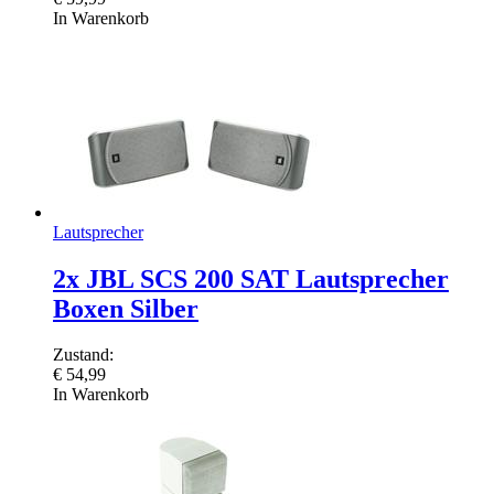
In Warenkorb
Lautsprecher
2x JBL SCS 200 SAT Lautsprecher
Boxen Silber
Zustand:
€
54,99
In Warenkorb