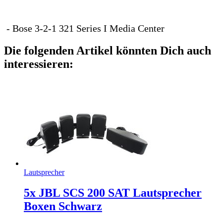
- Bose 3-2-1 321 Series I Media Center
Die folgenden Artikel könnten Dich auch
interessieren:
Lautsprecher
5x JBL SCS 200 SAT Lautsprecher
Boxen Schwarz