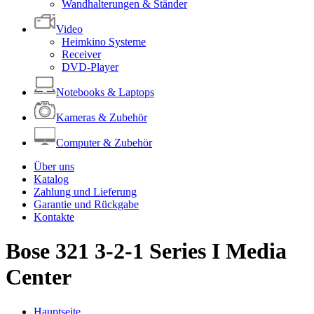
Wandhalterungen & Ständer
Video
Heimkino Systeme
Receiver
DVD-Player
Notebooks & Laptops
Kameras & Zubehör
Computer & Zubehör
Über uns
Katalog
Zahlung und Lieferung
Garantie und Rückgabe
Kontakte
Bose 321 3-2-1 Series I Media
Center
Hauptseite