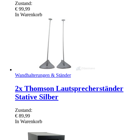
Zustand:
€
99,99
In Warenkorb
Wandhalterungen & Ständer
2x Thomson Lautsprecherständer
Stative Silber
Zustand:
€
89,99
In Warenkorb