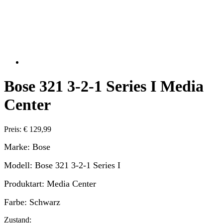
Bose 321 3-2-1 Series I Media
Center
Preis: € 129,99
Marke: Bose
Modell: Bose 321 3-2-1 Series I
Produktart: Media Center
Farbe: Schwarz
Zustand: