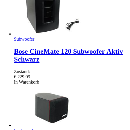
Subwoofer
Bose CineMate 120 Subwoofer Aktiv
Schwarz
Zustand:
€
229,99
In Warenkorb