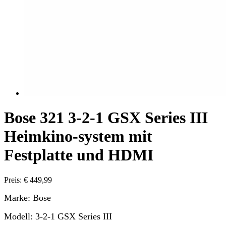
Bose 321 3-2-1 GSX Series III
Heimkino-system mit
Festplatte und HDMI
Preis: € 449,99
Marke: Bose
Modell: 3-2-1 GSX Series III