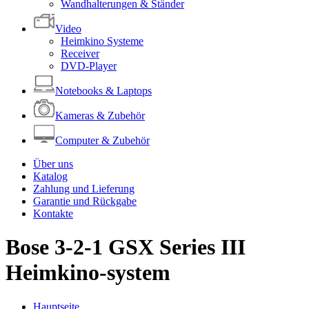
Wandhalterungen & Ständer
Video
Heimkino Systeme
Receiver
DVD-Player
Notebooks & Laptops
Kameras & Zubehör
Computer & Zubehör
Über uns
Katalog
Zahlung und Lieferung
Garantie und Rückgabe
Kontakte
Bose 3-2-1 GSX Series III
Heimkino-system
Hauptseite