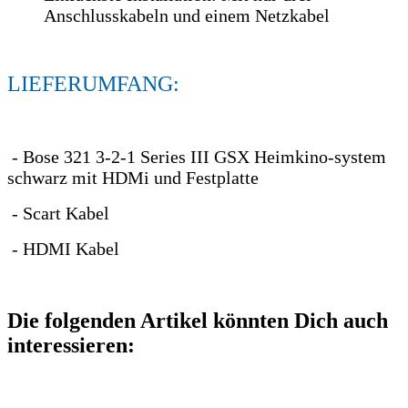
Anschlusskabeln und einem Netzkabel
LIEFERUMFANG:
- Bose 321 3-2-1 Series III GSX Heimkino-system
schwarz mit HDMi und Festplatte
- Scart Kabel
- HDMI Kabel
Die folgenden Artikel könnten Dich auch
interessieren: