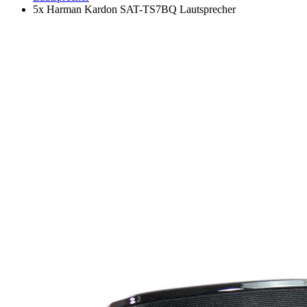
5x Harman Kardon SAT-TS7BQ Lautsprecher