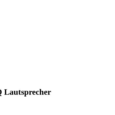
 Lautsprecher