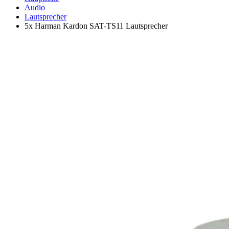
Audio
Lautsprecher
5x Harman Kardon SAT-TS11 Lautsprecher