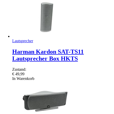
Lautsprecher
Harman Kardon SAT-TS11
Lautsprecher Box HKTS
Zustand:
€
49,99
In Warenkorb