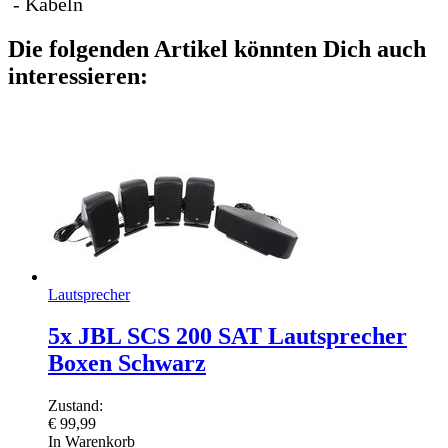
- Kabeln
Die folgenden Artikel könnten Dich auch
interessieren:
Lautsprecher
5x JBL SCS 200 SAT Lautsprecher
Boxen Schwarz
Zustand:
€
99,99
In Warenkorb