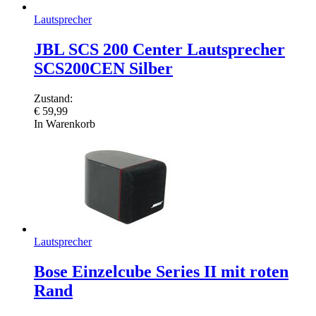
Lautsprecher
JBL SCS 200 Center Lautsprecher
SCS200CEN Silber
Zustand:
€
59,99
In Warenkorb
Lautsprecher
Bose Einzelcube Series II mit roten
Rand