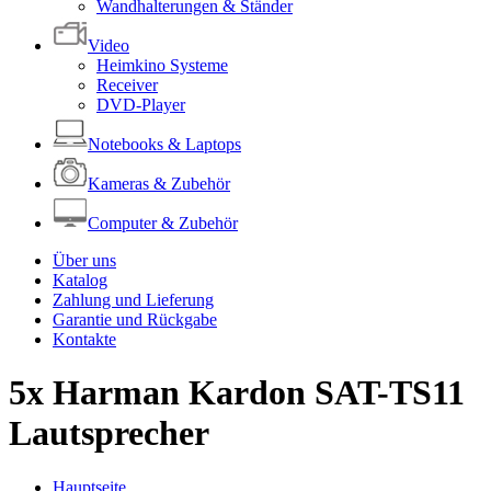
Wandhalterungen & Ständer
Video
Heimkino Systeme
Receiver
DVD-Player
Notebooks & Laptops
Kameras & Zubehör
Computer & Zubehör
Über uns
Katalog
Zahlung und Lieferung
Garantie und Rückgabe
Kontakte
5x Harman Kardon SAT-TS11
Lautsprecher
Hauptseite