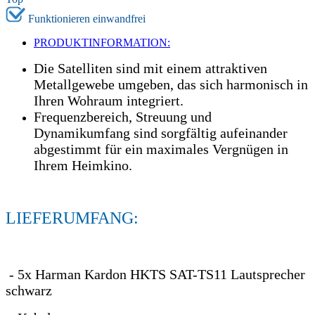
Funktionieren einwandfrei
PRODUKTINFORMATION:
Die Satelliten sind mit einem attraktiven
Metallgewebe umgeben, das sich harmonisch in
Ihren Wohraum integriert.
Frequenzbereich, Streuung und
Dynamikumfang sind sorgfältig aufeinander
abgestimmt für ein maximales Vergnügen in
Ihrem Heimkino.
LIEFERUMFANG:
- 5x Harman Kardon HKTS SAT-TS11 Lautsprecher
schwarz