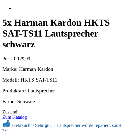
5x Harman Kardon HKTS
SAT-TS11 Lautsprecher
schwarz
Preis: € 129,99
Marke: Harman Kardon
Modell: HKTS SAT-TS11
Produktart: Lautsprecher
Farbe: Schwarz
Zustand:
Zum Katalog
Gebraucht /
Sehr gut, 1 Lautsprecher wurde repariert, sonst
Top