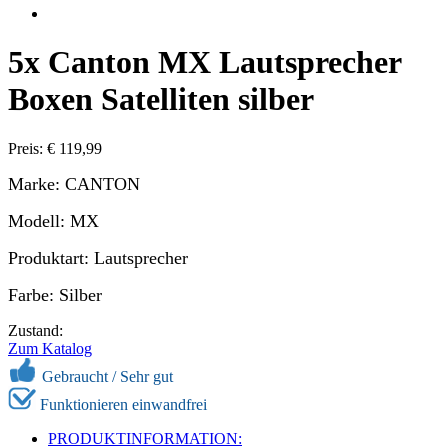
5x Canton MX Lautsprecher
Boxen Satelliten silber
Preis: € 119,99
Marke: CANTON
Modell: MX
Produktart: Lautsprecher
Farbe:
Silber
Zustand:
Zum Katalog
Gebraucht / Sehr gut
Funktionieren einwandfrei
PRODUKTINFORMATION: