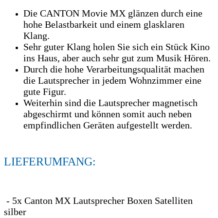
Die CANTON Movie MX glänzen durch eine
hohe Belastbarkeit und einem glasklaren
Klang.
Sehr guter Klang holen Sie sich ein Stück Kino
ins Haus, aber auch sehr gut zum Musik Hören.
Durch die hohe Verarbeitungsqualität machen
die Lautsprecher in jedem Wohnzimmer eine
gute Figur.
Weiterhin sind die Lautsprecher magnetisch
abgeschirmt und können somit auch neben
empfindlichen Geräten aufgestellt werden.
LIEFERUMFANG:
- 5x Canton MX Lautsprecher Boxen Satelliten
silber