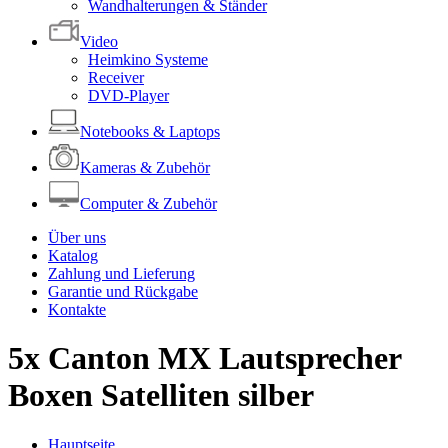
Wandhalterungen & Ständer
Video
Heimkino Systeme
Receiver
DVD-Player
Notebooks & Laptops
Kameras & Zubehör
Computer & Zubehör
Über uns
Katalog
Zahlung und Lieferung
Garantie und Rückgabe
Kontakte
5x Canton MX Lautsprecher
Boxen Satelliten silber
Hauptseite