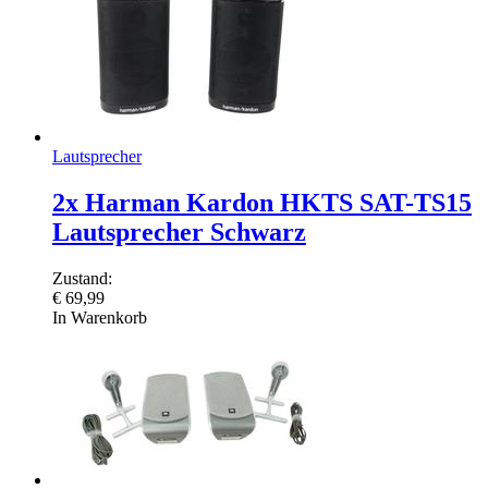
Lautsprecher
2x Harman Kardon HKTS SAT-TS15
Lautsprecher Schwarz
Zustand:
€
69,99
In Warenkorb