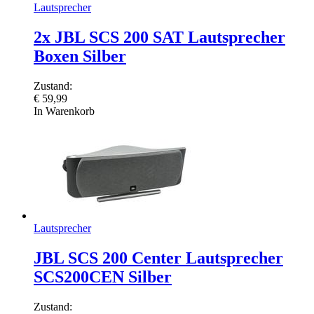
Lautsprecher
2x JBL SCS 200 SAT Lautsprecher
Boxen Silber
Zustand:
€
59,99
In Warenkorb
Lautsprecher
JBL SCS 200 Center Lautsprecher
SCS200CEN Silber
Zustand: