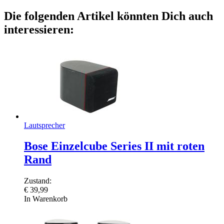
Die folgenden Artikel könnten Dich auch
interessieren:
Lautsprecher
Bose Einzelcube Series II mit roten
Rand
Zustand:
€
39,99
In Warenkorb