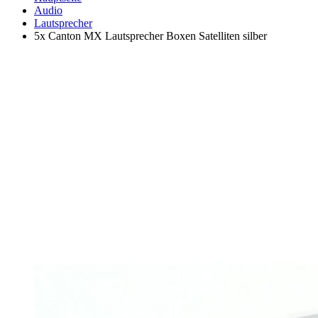
Audio
Lautsprecher
5x Canton MX Lautsprecher Boxen Satelliten silber